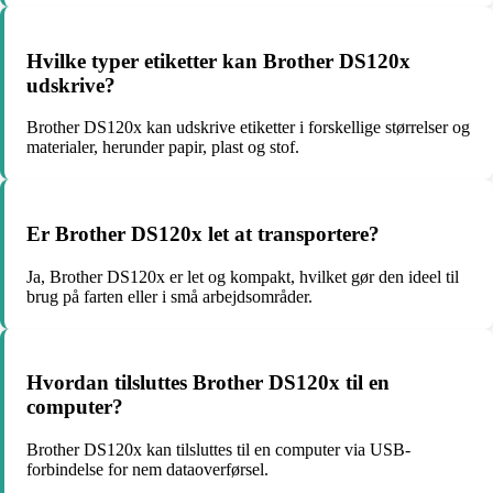
Hvilke typer etiketter kan Brother DS120x
udskrive?
Brother DS120x kan udskrive etiketter i forskellige størrelser og
materialer, herunder papir, plast og stof.
Er Brother DS120x let at transportere?
Ja, Brother DS120x er let og kompakt, hvilket gør den ideel til
brug på farten eller i små arbejdsområder.
Hvordan tilsluttes Brother DS120x til en
computer?
Brother DS120x kan tilsluttes til en computer via USB-
forbindelse for nem dataoverførsel.