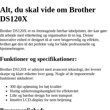
Alt, du skal vide om Brother
DS120X
Brother DS120X er en fremragende bærbar labelprinter, der kan gøre
dit arbejde med etikettering og organisation til en leg. Denne
innovative enhed er designet til at være brugervenlig og effektiv,
hvilket gør den til det perfekte valg for både professionelle og
hjemmebrugere.
Funktioner og specifikationer:
Brother DS120X er udstyret med avanceret teknologi, der leverer
skarpe og klare etiketter hver gang. Nogle af de imponerende
funktioner inkluderer:
300 dpi opløsning for høj kvalitet
Hurtig udskrivningshastighed for effektivitet
Lille og bærbar design for nem transport
Intuitivt LCD-display for nem betjening