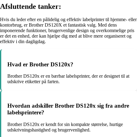
Afsluttende tanker:
Hvis du leder efter en pålidelig og effektiv labelprinter til hjemme- eller
kontorbrug, er Brother DS120X et fantastisk valg. Med dens
imponerende funktioner, brugervenlige design og overkommelige pris
er det en enhed, der kan hjælpe dig med at blive mere organiseret og
effektiv i din dagligdag.
Hvad er Brother DS120x?
Brother DS120x er en bærbar labelsprinter, der er designet til at
udskrive etiketter på farten.
Hvordan adskiller Brother DS120x sig fra andre
labelsprintere?
Brother DS120x er kendt for sin kompakte størrelse, hurtige
udskrivningshastighed og brugervenlighed.