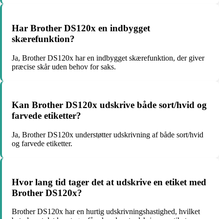
Har Brother DS120x en indbygget
skærefunktion?
Ja, Brother DS120x har en indbygget skærefunktion, der giver
præcise skår uden behov for saks.
Kan Brother DS120x udskrive både sort/hvid og
farvede etiketter?
Ja, Brother DS120x understøtter udskrivning af både sort/hvid
og farvede etiketter.
Hvor lang tid tager det at udskrive en etiket med
Brother DS120x?
Brother DS120x har en hurtig udskrivningshastighed, hvilket