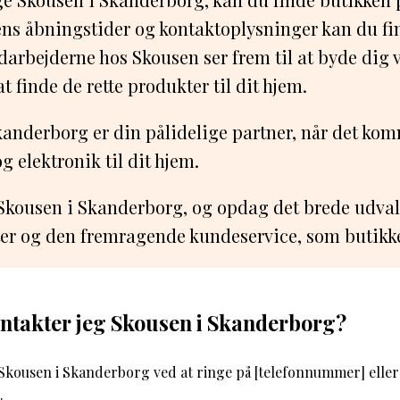
ens åbningstider og kontaktoplysninger kan du fi
arbejderne hos Skousen ser frem til at byde dig
 finde de rette produkter til dit hjem.
anderborg er din pålidelige partner, når det kom
g elektronik til dit hjem.
 Skousen i Skanderborg, og opdag det brede udval
er og den fremragende kundeservice, som butikken
ntakter jeg Skousen i Skanderborg?
Skousen i Skanderborg ved at ringe på [telefonnummer] eller
.