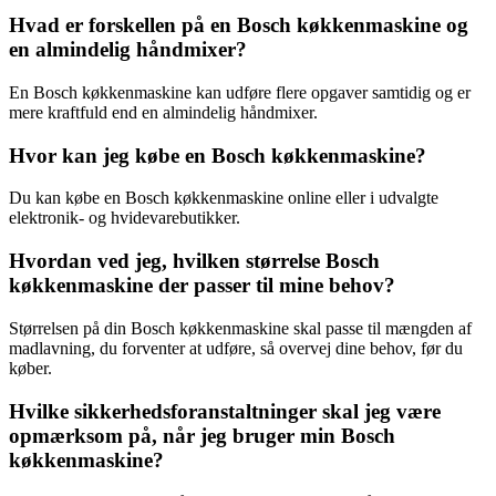
Hvad er forskellen på en Bosch køkkenmaskine og
en almindelig håndmixer?
En Bosch køkkenmaskine kan udføre flere opgaver samtidig og er
mere kraftfuld end en almindelig håndmixer.
Hvor kan jeg købe en Bosch køkkenmaskine?
Du kan købe en Bosch køkkenmaskine online eller i udvalgte
elektronik- og hvidevarebutikker.
Hvordan ved jeg, hvilken størrelse Bosch
køkkenmaskine der passer til mine behov?
Størrelsen på din Bosch køkkenmaskine skal passe til mængden af
madlavning, du forventer at udføre, så overvej dine behov, før du
køber.
Hvilke sikkerhedsforanstaltninger skal jeg være
opmærksom på, når jeg bruger min Bosch
køkkenmaskine?