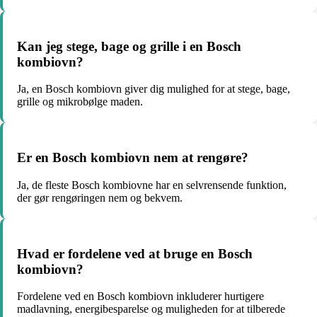
Kan jeg stege, bage og grille i en Bosch
kombiovn?
Ja, en Bosch kombiovn giver dig mulighed for at stege, bage,
grille og mikrobølge maden.
Er en Bosch kombiovn nem at rengøre?
Ja, de fleste Bosch kombiovne har en selvrensende funktion,
der gør rengøringen nem og bekvem.
Hvad er fordelene ved at bruge en Bosch
kombiovn?
Fordelene ved en Bosch kombiovn inkluderer hurtigere
madlavning, energibesparelse og muligheden for at tilberede