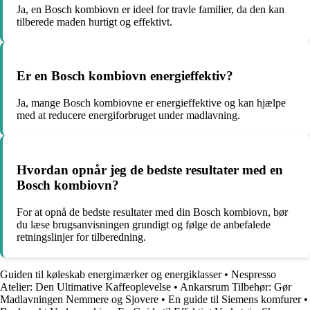
Ja, en Bosch kombiovn er ideel for travle familier, da den kan
tilberede maden hurtigt og effektivt.
Er en Bosch kombiovn energieffektiv?
Ja, mange Bosch kombiovne er energieffektive og kan hjælpe
med at reducere energiforbruget under madlavning.
Hvordan opnår jeg de bedste resultater med en
Bosch kombiovn?
For at opnå de bedste resultater med din Bosch kombiovn, bør
du læse brugsanvisningen grundigt og følge de anbefalede
retningslinjer for tilberedning.
Guiden til køleskab energimærker og energiklasser
•
Nespresso
Atelier: Den Ultimative Kaffeoplevelse
•
Ankarsrum Tilbehør: Gør
Madlavningen Nemmere og Sjovere
•
En guide til Siemens komfurer
•