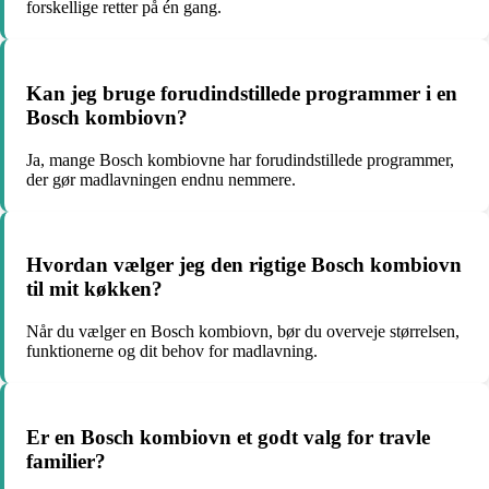
forskellige retter på én gang.
Kan jeg bruge forudindstillede programmer i en
Bosch kombiovn?
Ja, mange Bosch kombiovne har forudindstillede programmer,
der gør madlavningen endnu nemmere.
Hvordan vælger jeg den rigtige Bosch kombiovn
til mit køkken?
Når du vælger en Bosch kombiovn, bør du overveje størrelsen,
funktionerne og dit behov for madlavning.
Er en Bosch kombiovn et godt valg for travle
familier?