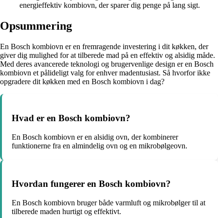
energieffektiv kombiovn, der sparer dig penge på lang sigt.
Opsummering
En Bosch kombiovn er en fremragende investering i dit køkken, der
giver dig mulighed for at tilberede mad på en effektiv og alsidig måde.
Med deres avancerede teknologi og brugervenlige design er en Bosch
kombiovn et pålideligt valg for enhver madentusiast. Så hvorfor ikke
opgradere dit køkken med en Bosch kombiovn i dag?
Hvad er en Bosch kombiovn?
En Bosch kombiovn er en alsidig ovn, der kombinerer
funktionerne fra en almindelig ovn og en mikrobølgeovn.
Hvordan fungerer en Bosch kombiovn?
En Bosch kombiovn bruger både varmluft og mikrobølger til at
tilberede maden hurtigt og effektivt.