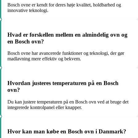
Bosch ovne er kendt for deres høje kvalitet, holdbarhed og
innovative teknologi.
Hvad er forskellen mellem en almindelig ovn og
en Bosch ovn?
Bosch ovne har avancerede funktioner og teknologi, der gør
madlavning mere effektiv og bekvem.
Hvordan justeres temperaturen på en Bosch
ovn?
Du kan justere temperaturen på en Bosch ovn ved at bruge det
integrerede kontrolpanel eller knapper.
Hvor kan man købe en Bosch ovn i Danmark?