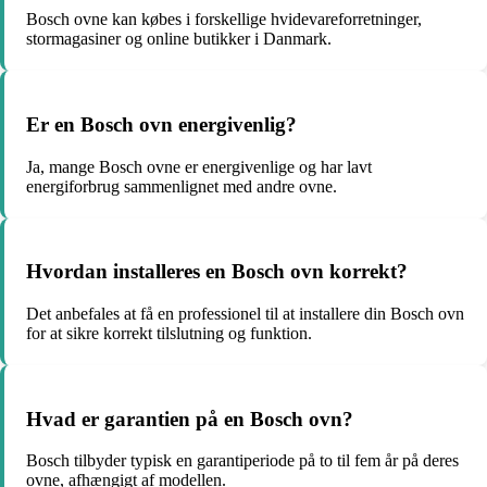
Bosch ovne kan købes i forskellige hvidevareforretninger,
stormagasiner og online butikker i Danmark.
Er en Bosch ovn energivenlig?
Ja, mange Bosch ovne er energivenlige og har lavt
energiforbrug sammenlignet med andre ovne.
Hvordan installeres en Bosch ovn korrekt?
Det anbefales at få en professionel til at installere din Bosch ovn
for at sikre korrekt tilslutning og funktion.
Hvad er garantien på en Bosch ovn?
Bosch tilbyder typisk en garantiperiode på to til fem år på deres
ovne, afhængigt af modellen.