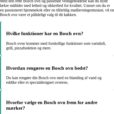
Med den rette Bosch ovn og passende vedligeholdelse kan du nyde
lækre måltider med lethed og sikkerhed for kvalitet. Uanset om du er
en passioneret hjemmekok eller en tilfældig madlavningentusiast, vil en
Bosch ovn være et pålideligt valg til dit køkken.
Hvilke funktioner har en Bosch ovn?
Bosch ovne kommer med forskellige funktioner som varmluft,
grill, pizzafunktion og mere.
Hvordan rengøres en Bosch ovn bedst?
Du kan rengøre din Bosch ovn med en blanding af vand og
eddike eller et specialdesignet ovnrens.
Hvorfor vælge en Bosch ovn frem for andre
mærker?