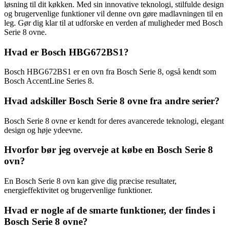
løsning til dit køkken. Med sin innovative teknologi, stilfulde design
og brugervenlige funktioner vil denne ovn gøre madlavningen til en
leg. Gør dig klar til at udforske en verden af muligheder med Bosch
Serie 8 ovne.
Hvad er Bosch HBG672BS1?
Bosch HBG672BS1 er en ovn fra Bosch Serie 8, også kendt som
Bosch AccentLine Series 8.
Hvad adskiller Bosch Serie 8 ovne fra andre serier?
Bosch Serie 8 ovne er kendt for deres avancerede teknologi, elegant
design og høje ydeevne.
Hvorfor bør jeg overveje at købe en Bosch Serie 8
ovn?
En Bosch Serie 8 ovn kan give dig præcise resultater,
energieffektivitet og brugervenlige funktioner.
Hvad er nogle af de smarte funktioner, der findes i
Bosch Serie 8 ovne?