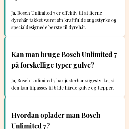
Ja, Bosch Unlimited 7 er effektiv til at fjerne
dyrehår takket været sin kraftfulde sugestyrke og
specialdesignede børste til dyrehår.
Kan man bruge Bosch Unlimited 7
på forskellige typer gulve?
Ja, Bosch Unlimited 7 har justerbar sugestyrke, så
den kan tilpasses til både hårde gulve og tæpper.
Hvordan oplader man Bosch
Unlimited 7?