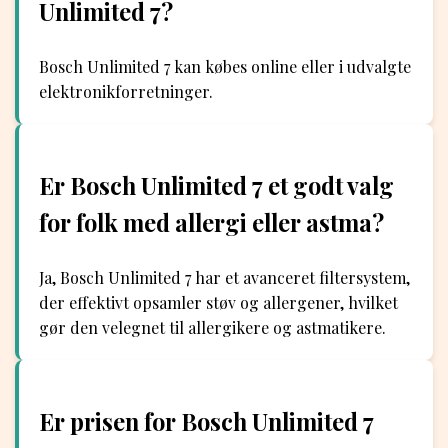
Unlimited 7?
Bosch Unlimited 7 kan købes online eller i udvalgte
elektronikforretninger.
Er Bosch Unlimited 7 et godt valg
for folk med allergi eller astma?
Ja, Bosch Unlimited 7 har et avanceret filtersystem,
der effektivt opsamler støv og allergener, hvilket
gør den velegnet til allergikere og astmatikere.
Er prisen for Bosch Unlimited 7