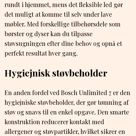
rundt i hjemmet, mens det fleksible led gør
det muligt at komme til selv under lave
møbler. Med forskellige tilbehørsdele som
børster og dyser kan du tilpasse
støvsugningen efter dine behov og opnå et
perfekt resultat hver gang.
Hygiejnisk støvbeholder
En anden fordel ved Bosch Unlimited 7 er den
hygiejniske støvbeholder, der gør tømning af
støv og snavs til en enkel opgave. Den smarte
konstruktion reducerer kontakt med
allergener og støvpartikler, hvilket sikrer en