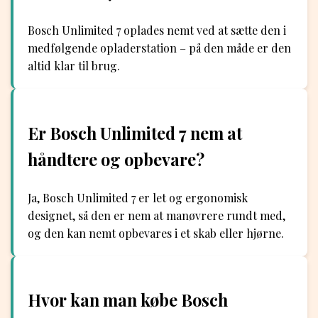
Bosch Unlimited 7 oplades nemt ved at sætte den i
medfølgende opladerstation – på den måde er den
altid klar til brug.
Er Bosch Unlimited 7 nem at
håndtere og opbevare?
Ja, Bosch Unlimited 7 er let og ergonomisk
designet, så den er nem at manøvrere rundt med,
og den kan nemt opbevares i et skab eller hjørne.
Hvor kan man købe Bosch