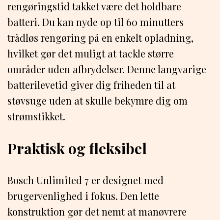
rengøringstid takket være det holdbare
batteri. Du kan nyde op til 60 minutters
trådløs rengøring på en enkelt opladning,
hvilket gør det muligt at tackle større
områder uden afbrydelser. Denne langvarige
batterilevetid giver dig friheden til at
støvsuge uden at skulle bekymre dig om
strømstikket.
Praktisk og fleksibel
Bosch Unlimited 7 er designet med
brugervenlighed i fokus. Den lette
konstruktion gør det nemt at manøvrere