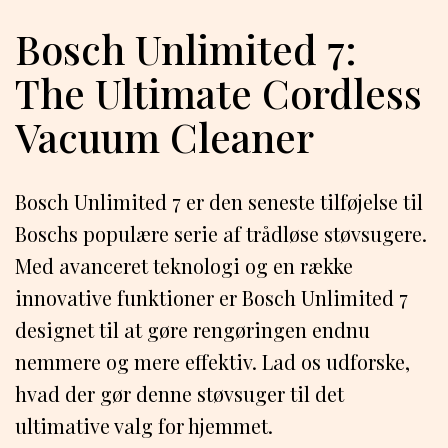
Bosch Unlimited 7:
The Ultimate Cordless
Vacuum Cleaner
Bosch Unlimited 7 er den seneste tilføjelse til
Boschs populære serie af trådløse støvsugere.
Med avanceret teknologi og en række
innovative funktioner er Bosch Unlimited 7
designet til at gøre rengøringen endnu
nemmere og mere effektiv. Lad os udforske,
hvad der gør denne støvsuger til det
ultimative valg for hjemmet.