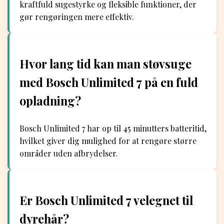
kraftfuld sugestyrke og fleksible funktioner, der
gør rengøringen mere effektiv.
Hvor lang tid kan man støvsuge
med Bosch Unlimited 7 på en fuld
opladning?
Bosch Unlimited 7 har op til 45 minutters batteritid,
hvilket giver dig mulighed for at rengøre større
områder uden afbrydelser.
Er Bosch Unlimited 7 velegnet til
dyrehår?