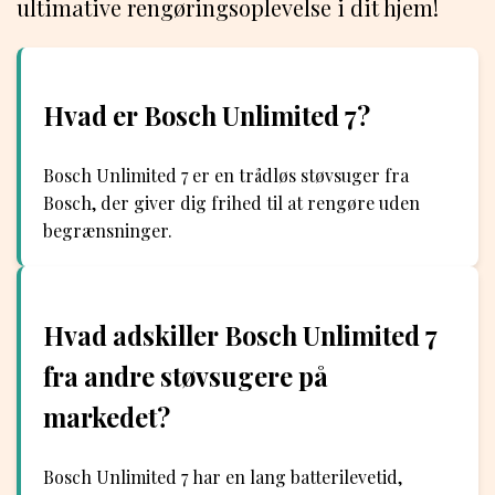
ultimative rengøringsoplevelse i dit hjem!
Hvad er Bosch Unlimited 7?
Bosch Unlimited 7 er en trådløs støvsuger fra
Bosch, der giver dig frihed til at rengøre uden
begrænsninger.
Hvad adskiller Bosch Unlimited 7
fra andre støvsugere på
markedet?
Bosch Unlimited 7 har en lang batterilevetid,