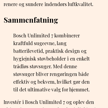
renere og sundere indendørs luftkvalitet.
Sammenfatning
Bosch Unlimited 7 kombinerer
kraftfuld sugeevne, lang
batterilevetid, praktisk design og
hygiejnisk støvbeholder i en enkelt
trådløs støvsuger. Med denne
støvsuger bliver rengøringen både
effektiv og bekvem, hvilket gør den
til det ultimative valg for hjemmet.
Investér i Bosch Unlimited 7 og oplev den