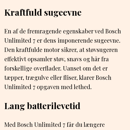
Kraftfuld sugeevne
En af de fremragende egenskaber ved Bosch
Unlimited 7 er dens imponerende sugeevne.
Den kraftfulde motor sikrer, at støvsugeren
effektivt opsamler støv, snavs og hår fra
forskellige overflader. Uanset om det er
tæpper, trægulve eller fliser, klarer Bosch
Unlimited 7 opgaven med lethed.
Lang batterilevetid
Med Bosch Unlimited 7 får du længere