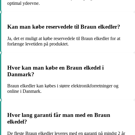
optimal ydeevne.
Kan man købe reservedele til Braun elkedler?
Ja, det er muligt at købe reservedele til Braun elkedler for at
forlænge levetiden på produktet.
Hvor kan man købe en Braun elkedel i
Danmark?
Braun elkedler kan købes i større elektronikforretninger og
online i Danmark.
Hvor lang garanti får man med en Braun
elkedel?
De fleste Braun elkedler leveres med en garanti på mindst 2 år