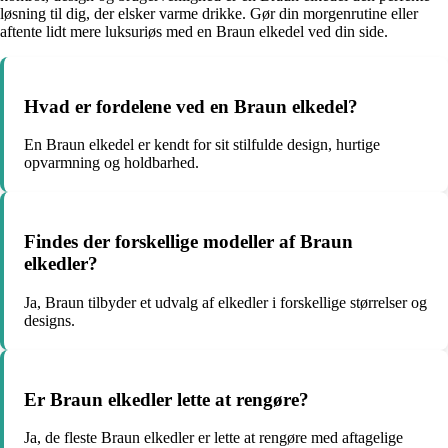
løsning til dig, der elsker varme drikke. Gør din morgenrutine eller
aftente lidt mere luksuriøs med en Braun elkedel ved din side.
Hvad er fordelene ved en Braun elkedel?
En Braun elkedel er kendt for sit stilfulde design, hurtige
opvarmning og holdbarhed.
Findes der forskellige modeller af Braun
elkedler?
Ja, Braun tilbyder et udvalg af elkedler i forskellige størrelser og
designs.
Er Braun elkedler lette at rengøre?
Ja, de fleste Braun elkedler er lette at rengøre med aftagelige