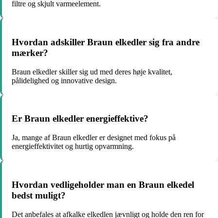
filtre og skjult varmeelement.
Hvordan adskiller Braun elkedler sig fra andre
mærker?
Braun elkedler skiller sig ud med deres høje kvalitet,
pålidelighed og innovative design.
Er Braun elkedler energieffektive?
Ja, mange af Braun elkedler er designet med fokus på
energieffektivitet og hurtig opvarmning.
Hvordan vedligeholder man en Braun elkedel
bedst muligt?
Det anbefales at afkalke elkedlen jævnligt og holde den ren for