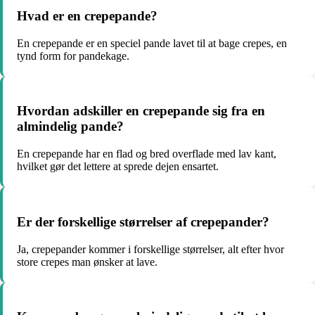
Hvad er en crepepande?
En crepepande er en speciel pande lavet til at bage crepes, en
tynd form for pandekage.
Hvordan adskiller en crepepande sig fra en
almindelig pande?
En crepepande har en flad og bred overflade med lav kant,
hvilket gør det lettere at sprede dejen ensartet.
Er der forskellige størrelser af crepepander?
Ja, crepepander kommer i forskellige størrelser, alt efter hvor
store crepes man ønsker at lave.