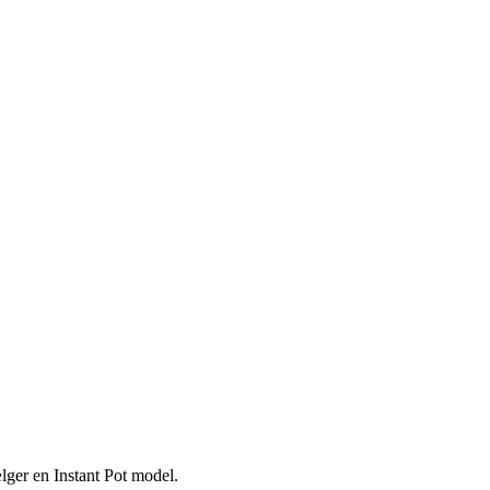
lger en Instant Pot model.