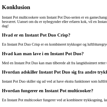
Konklusion
Instant Pot multicookere som Instant Pot Duo-serien er en gamechange
besværet. Uanset om du er nybegynder eller erfaren kok, vil en Instant
dag!
Hvad er en Instant Pot Duo Crisp?
En Instant Pot Duo Crisp er en kombineret trykkoger og luftfrituregry
Hvad kan man lave i en Instant Pot Duo?
Med en Instant Pot Duo kan man tilberede alt fra langtidssimret retter t
Hvordan adskiller Instant Pot Duo sig fra andre try
Instant Pot Duo skiller sig ud ved at have ekstra funktioner som luftfri
Hvordan fungerer en Instant Pot multicooker?
En Instant Pot multicooker fungerer ved at kombinere trykkogning, la