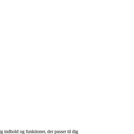
g indhold og funktioner, der passer til dig