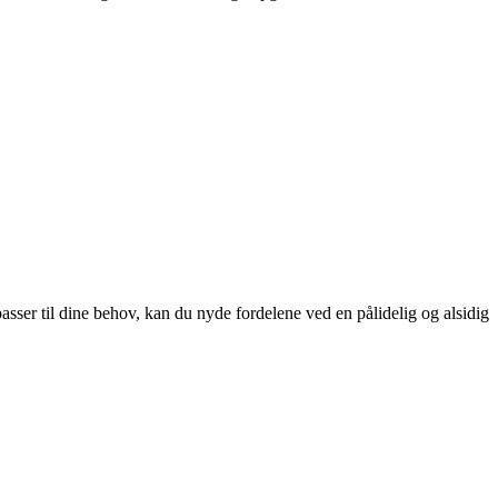
sser til dine behov, kan du nyde fordelene ved en pålidelig og alsidig