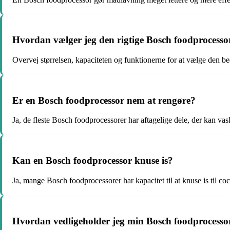
Hvordan vælger jeg den rigtige Bosch foodprocesso
Overvej størrelsen, kapaciteten og funktionerne for at vælge den b
Er en Bosch foodprocessor nem at rengøre?
Ja, de fleste Bosch foodprocessorer har aftagelige dele, der kan va
Kan en Bosch foodprocessor knuse is?
Ja, mange Bosch foodprocessorer har kapacitet til at knuse is til coc
Hvordan vedligeholder jeg min Bosch foodprocesso