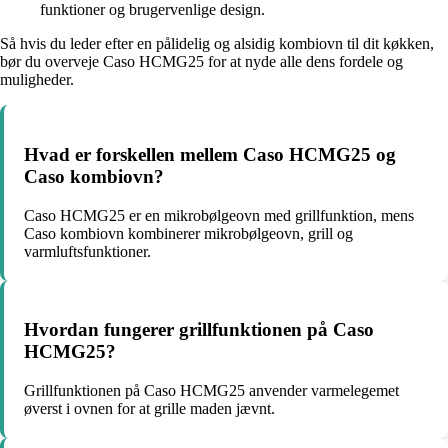
funktioner og brugervenlige design.
Så hvis du leder efter en pålidelig og alsidig kombiovn til dit køkken,
bør du overveje Caso HCMG25 for at nyde alle dens fordele og
muligheder.
Hvad er forskellen mellem Caso HCMG25 og
Caso kombiovn?
Caso HCMG25 er en mikrobølgeovn med grillfunktion, mens
Caso kombiovn kombinerer mikrobølgeovn, grill og
varmluftsfunktioner.
Hvordan fungerer grillfunktionen på Caso
HCMG25?
Grillfunktionen på Caso HCMG25 anvender varmelegemet
øverst i ovnen for at grille maden jævnt.