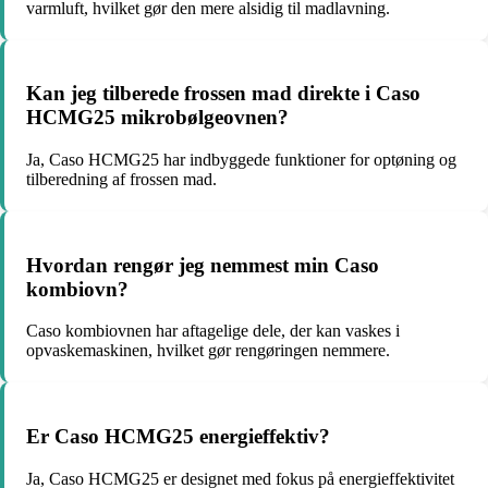
varmluft, hvilket gør den mere alsidig til madlavning.
Kan jeg tilberede frossen mad direkte i Caso
HCMG25 mikrobølgeovnen?
Ja, Caso HCMG25 har indbyggede funktioner for optøning og
tilberedning af frossen mad.
Hvordan rengør jeg nemmest min Caso
kombiovn?
Caso kombiovnen har aftagelige dele, der kan vaskes i
opvaskemaskinen, hvilket gør rengøringen nemmere.
Er Caso HCMG25 energieffektiv?
Ja, Caso HCMG25 er designet med fokus på energieffektivitet