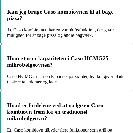
Kan jeg bruge Caso kombiovnen til at bage
pizza?
Ja, Caso kombiovnen har en varmluftsfunktion, der giver
mulighed for at bage pizza og andre bagværk.
Hvor stor er kapaciteten i Caso HCMG25
mikrobølgeovnen?
Caso HCMG25 har en kapacitet på xx liter, hvilket giver plads
til store tallerkener og fade.
Hvad er fordelene ved at vælge en Caso
kombiovn frem for en traditionel
mikrobølgeovn?
En Caso kombiovn tilbyder flere funktioner som grill og