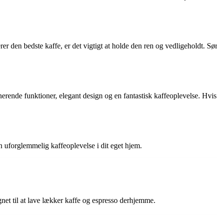
rer den bedste kaffe, er det vigtigt at holde den ren og vedligeholdt. 
nde funktioner, elegant design og en fantastisk kaffeoplevelse. Hvis 
 uforglemmelig kaffeoplevelse i dit eget hjem.
et til at lave lækker kaffe og espresso derhjemme.