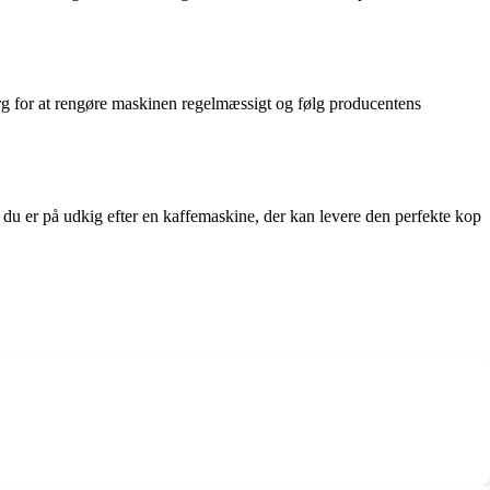
Sørg for at rengøre maskinen regelmæssigt og følg producentens
du er på udkig efter en kaffemaskine, der kan levere den perfekte kop