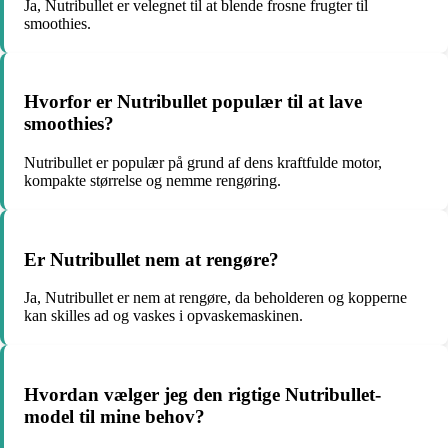
Ja, Nutribullet er velegnet til at blende frosne frugter til
smoothies.
Hvorfor er Nutribullet populær til at lave
smoothies?
Nutribullet er populær på grund af dens kraftfulde motor,
kompakte størrelse og nemme rengøring.
Er Nutribullet nem at rengøre?
Ja, Nutribullet er nem at rengøre, da beholderen og kopperne
kan skilles ad og vaskes i opvaskemaskinen.
Hvordan vælger jeg den rigtige Nutribullet-
model til mine behov?