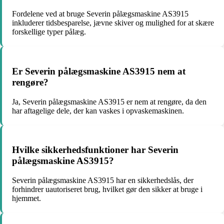
Fordelene ved at bruge Severin pålægsmaskine AS3915
inkluderer tidsbesparelse, jævne skiver og mulighed for at skære
forskellige typer pålæg.
Er Severin pålægsmaskine AS3915 nem at
rengøre?
Ja, Severin pålægsmaskine AS3915 er nem at rengøre, da den
har aftagelige dele, der kan vaskes i opvaskemaskinen.
Hvilke sikkerhedsfunktioner har Severin
pålægsmaskine AS3915?
Severin pålægsmaskine AS3915 har en sikkerhedslås, der
forhindrer uautoriseret brug, hvilket gør den sikker at bruge i
hjemmet.