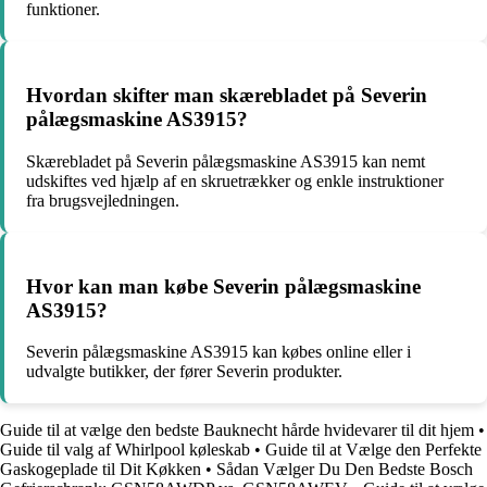
funktioner.
Hvordan skifter man skærebladet på Severin
pålægsmaskine AS3915?
Skærebladet på Severin pålægsmaskine AS3915 kan nemt
udskiftes ved hjælp af en skruetrækker og enkle instruktioner
fra brugsvejledningen.
Hvor kan man købe Severin pålægsmaskine
AS3915?
Severin pålægsmaskine AS3915 kan købes online eller i
udvalgte butikker, der fører Severin produkter.
Guide til at vælge den bedste Bauknecht hårde hvidevarer til dit hjem
•
Guide til valg af Whirlpool køleskab
•
Guide til at Vælge den Perfekte
Gaskogeplade til Dit Køkken
•
Sådan Vælger Du Den Bedste Bosch