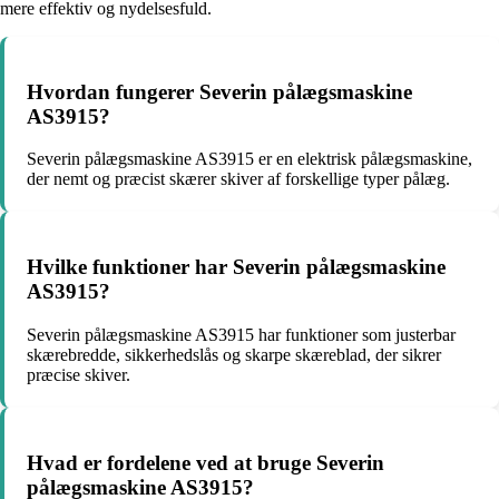
mere effektiv og nydelsesfuld.
Hvordan fungerer Severin pålægsmaskine
AS3915?
Severin pålægsmaskine AS3915 er en elektrisk pålægsmaskine,
der nemt og præcist skærer skiver af forskellige typer pålæg.
Hvilke funktioner har Severin pålægsmaskine
AS3915?
Severin pålægsmaskine AS3915 har funktioner som justerbar
skærebredde, sikkerhedslås og skarpe skæreblad, der sikrer
præcise skiver.
Hvad er fordelene ved at bruge Severin
pålægsmaskine AS3915?