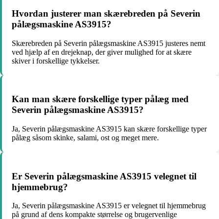
Hvordan justerer man skærebreden på Severin
pålægsmaskine AS3915?
Skærebreden på Severin pålægsmaskine AS3915 justeres nemt
ved hjælp af en drejeknap, der giver mulighed for at skære
skiver i forskellige tykkelser.
Kan man skære forskellige typer pålæg med
Severin pålægsmaskine AS3915?
Ja, Severin pålægsmaskine AS3915 kan skære forskellige typer
pålæg såsom skinke, salami, ost og meget mere.
Er Severin pålægsmaskine AS3915 velegnet til
hjemmebrug?
Ja, Severin pålægsmaskine AS3915 er velegnet til hjemmebrug
på grund af dens kompakte størrelse og brugervenlige