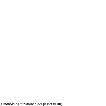
g indhold og funktioner, der passer til dig