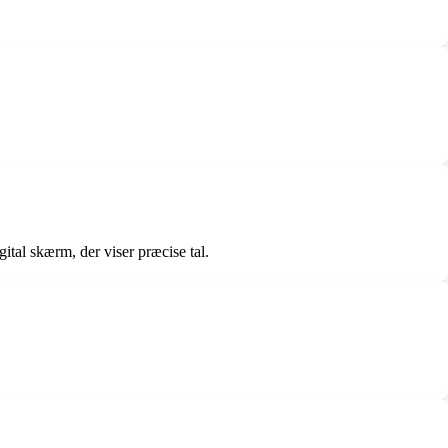
al skærm, der viser præcise tal.