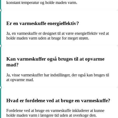
konstant temperatur og holde maden varm.
Er en varmeskuffe energieffektiv?
Ja, en varmeskuffe er designet til at være energieffektiv ved at
holde maden varm uden at bruge for meget strøm.
Kan varmeskuffer også bruges til at opvarme
mad?
Ja, visse varmeskuffer har indstillinger, der også kan bruges til
at opvarme mad.
Hvad er fordelene ved at bruge en varmeskuffe?
Fordelene ved at bruge en varmeskuffe inkluderer at kunne
holde maden varm i længere tid uden at overkoge den.