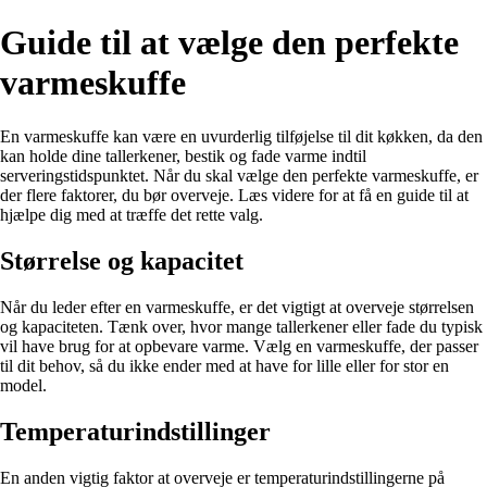
Guide til at vælge den perfekte
varmeskuffe
En varmeskuffe kan være en uvurderlig tilføjelse til dit køkken, da den
kan holde dine tallerkener, bestik og fade varme indtil
serveringstidspunktet. Når du skal vælge den perfekte varmeskuffe, er
der flere faktorer, du bør overveje. Læs videre for at få en guide til at
hjælpe dig med at træffe det rette valg.
Størrelse og kapacitet
Når du leder efter en varmeskuffe, er det vigtigt at overveje størrelsen
og kapaciteten. Tænk over, hvor mange tallerkener eller fade du typisk
vil have brug for at opbevare varme. Vælg en varmeskuffe, der passer
til dit behov, så du ikke ender med at have for lille eller for stor en
model.
Temperaturindstillinger
En anden vigtig faktor at overveje er temperaturindstillingerne på