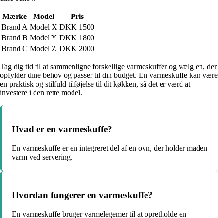
Mærke
Model
Pris
Brand A
Model X
DKK 1500
Brand B
Model Y
DKK 1800
Brand C
Model Z
DKK 2000
Tag dig tid til at sammenligne forskellige varmeskuffer og vælg en, der
opfylder dine behov og passer til din budget. En varmeskuffe kan være
en praktisk og stilfuld tilføjelse til dit køkken, så det er værd at
investere i den rette model.
Hvad er en varmeskuffe?
En varmeskuffe er en integreret del af en ovn, der holder maden
varm ved servering.
Hvordan fungerer en varmeskuffe?
En varmeskuffe bruger varmelegemer til at opretholde en