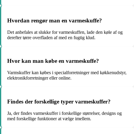
Hvordan rengør man en varmeskuffe?
Det anbefales at slukke for varmeskuffen, lade den køle af og
derefter tørre overfladen af med en fugtig klud.
Hvor kan man købe en varmeskuffe?
Varmskuffer kan købes i specialforretninger med køkkenudstyr,
elektronikforretninger eller online.
Findes der forskellige typer varmeskuffer?
Ja, der findes varmeskuffer i forskellige størrelser, designs og
med forskellige funktioner at vælge imellem.