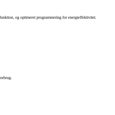
ktion, og optimeret programmering for energieffektivitet.
orbrug.