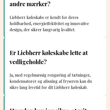
andre mærker?
Liebherr køleskabe er kendt for deres
holdbarhed, energieffektivitet og innovative
design, der sikrer langvarig kvalitet.
Er Liebherr køleskabe lette at
vedligeholde?
Ja, med regelmæssig rengøring af tætninger,
kondensatorer og afisning af fryseren kan du
sikre lang levetid for dit Liebherr køleskab.