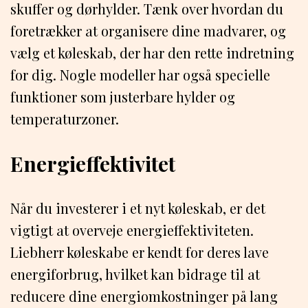
skuffer og dørhylder. Tænk over hvordan du
foretrækker at organisere dine madvarer, og
vælg et køleskab, der har den rette indretning
for dig. Nogle modeller har også specielle
funktioner som justerbare hylder og
temperaturzoner.
Energieffektivitet
Når du investerer i et nyt køleskab, er det
vigtigt at overveje energieffektiviteten.
Liebherr køleskabe er kendt for deres lave
energiforbrug, hvilket kan bidrage til at
reducere dine energiomkostninger på lang