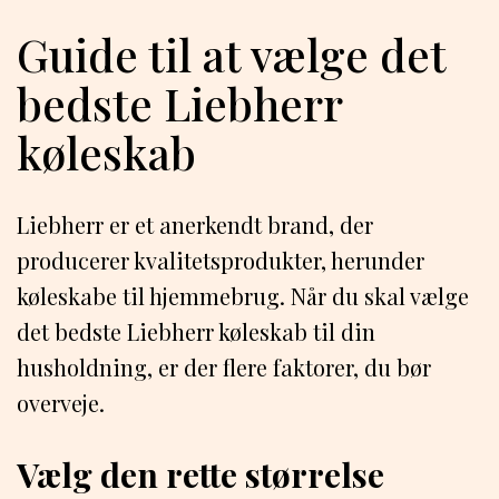
Guide til at vælge det
bedste Liebherr
køleskab
Liebherr er et anerkendt brand, der
producerer kvalitetsprodukter, herunder
køleskabe til hjemmebrug. Når du skal vælge
det bedste Liebherr køleskab til din
husholdning, er der flere faktorer, du bør
overveje.
Vælg den rette størrelse