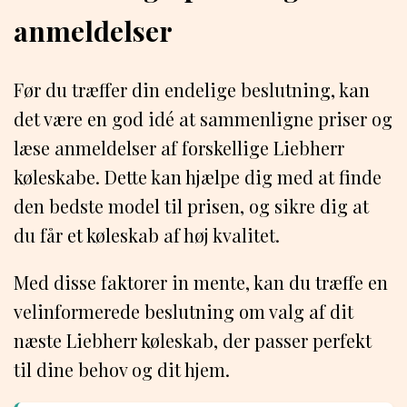
anmeldelser
Før du træffer din endelige beslutning, kan
det være en god idé at sammenligne priser og
læse anmeldelser af forskellige Liebherr
køleskabe. Dette kan hjælpe dig med at finde
den bedste model til prisen, og sikre dig at
du får et køleskab af høj kvalitet.
Med disse faktorer in mente, kan du træffe en
velinformerede beslutning om valg af dit
næste Liebherr køleskab, der passer perfekt
til dine behov og dit hjem.