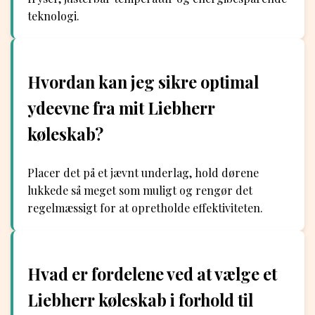
teknologi.
Hvordan kan jeg sikre optimal
ydeevne fra mit Liebherr
køleskab?
Placer det på et jævnt underlag, hold dørene
lukkede så meget som muligt og rengør det
regelmæssigt for at opretholde effektiviteten.
Hvad er fordelene ved at vælge et
Liebherr køleskab i forhold til