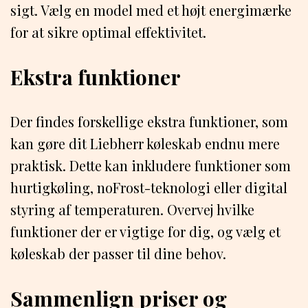
sigt. Vælg en model med et højt energimærke
for at sikre optimal effektivitet.
Ekstra funktioner
Der findes forskellige ekstra funktioner, som
kan gøre dit Liebherr køleskab endnu mere
praktisk. Dette kan inkludere funktioner som
hurtigkøling, noFrost-teknologi eller digital
styring af temperaturen. Overvej hvilke
funktioner der er vigtige for dig, og vælg et
køleskab der passer til dine behov.
Sammenlign priser og