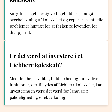
Sørg for regelmæssig vedligeholdelse, undgå
overbelastning af køleskabet og reparer eventuelle
problemer hurtigt for at forlænge levetiden for
dit apparat.
Er det værd at investere i et
Liebherr køleskab?
Med den høje kvalitet, holdbarhed og innovative
funktioner, der tilbydes af Liebherr køleskabe, kan
investeringen være det værd for langvarig
pålidelighed og effektiv køling.