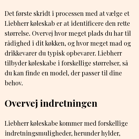
Det første skridt i processen med at vælge et
Liebherr køleskab er at identificere den rette
størrelse. Overvej hvor meget plads du har til
rådighed i dit køkken, og hvor meget mad og
drikkevarer du typisk opbevarer. Liebherr
tilbyder køleskabe i forskellige størrelser, så
du kan finde en model, der passer til dine
behov.
Overvej indretningen
Liebherr køleskabe kommer med forskellige
indretningsmuligheder, herunder hylder,