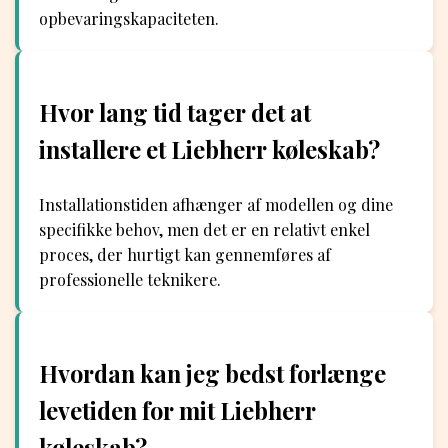
opbevaringskapaciteten.
Hvor lang tid tager det at
installere et Liebherr køleskab?
Installationstiden afhænger af modellen og dine
specifikke behov, men det er en relativt enkel
proces, der hurtigt kan gennemføres af
professionelle teknikere.
Hvordan kan jeg bedst forlænge
levetiden for mit Liebherr
køleskab?