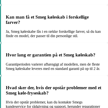
Kan man få et Smeg køleskab i forskellige
farver?
Ja, Smeg køleskabe fås i en række forskellige farver, så du kan
finde en model, der passer til din personlige stil.
Hvor lang er garantien på et Smeg køleskab?
Garantiperioden varierer afhængigt af modellen, men de fleste
Smeg køleskabe leveres med en standard garanti på op til 2 år.
Hvad sker der, hvis der opstår problemer med et
Smeg køle-fryseskab?
Hvis der opstår problemer, kan du kontakte Smegs
kundeservice for rådgivning og support, herunder reparationer