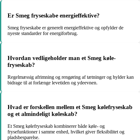
Er Smeg fryseskabe energieffektive?
Smeg fryseskabe er generelt energieffektive og opfylder de
nyeste standarder for energiforbrug.
Hvordan vedligeholder man et Smeg køle-
fryseskab?
Regelmæssig afrimning og rengøring af tætninger og hylder kan
bidrage til at forlænge levetiden og ydeevnen.
Hvad er forskellen mellem et Smeg kølefryseskab
og et almindeligt køleskab?
Et Smeg kølefryseskab kombinerer både køle- og
frysefunktioner i samme enhed, hvilket giver fleksibilitet og
pladsbesparelse.