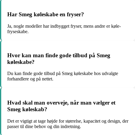
Har Smeg køleskabe en fryser?
Ja, nogle modeller har indbygget fryser, mens andre er køle-
fryseskabe.
Hvor kan man finde gode tilbud på Smeg
køleskabe?
Du kan finde gode tilbud på Smeg køleskabe hos udvalgte
forhandlere og på nettet.
Hvad skal man overveje, når man vælger et
Smeg køleskab?
Det er vigtigt at tage højde for størrelse, kapacitet og design, der
passer til dine behov og din indretning.