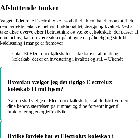
Afsluttende tanker
Valget af det rette Electrolux køleskab til dit hjem handler om at finde
den perfekte balance mellem funktionalitet, design og kvalitet. Ved at
tage disse overvejelser i betragtning og vælge et køleskab, der passer til
dine behov, kan du være sikker på at nyde en pålidelig og stilfuld
køleløsning i mange år fremover.
Citat: Et Electrolux køleskab er ikke bare et almindeligt
køleskab, det er en investering i kvalitet og stil. – Ukendt
Hvordan vælger jeg det rigtige Electrolux
køleskab til mit hjem?
Når du skal vælge et Electrolux køleskab, skal du først vurdere
dine behov, størrelsen på rummet og dine forventninger til
funktioner og energieffektivitet.
Hvilke fordele har et Electrolux køleskab i