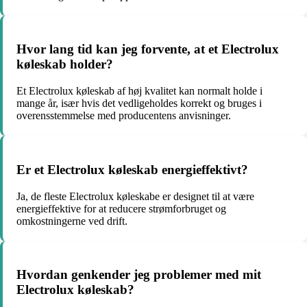
Hvor lang tid kan jeg forvente, at et Electrolux
køleskab holder?
Et Electrolux køleskab af høj kvalitet kan normalt holde i
mange år, især hvis det vedligeholdes korrekt og bruges i
overensstemmelse med producentens anvisninger.
Er et Electrolux køleskab energieffektivt?
Ja, de fleste Electrolux køleskabe er designet til at være
energieffektive for at reducere strømforbruget og
omkostningerne ved drift.
Hvordan genkender jeg problemer med mit
Electrolux køleskab?