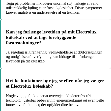
Tegn på problemer inkluderer unormal støj, lækage af vand,
utilstrækkelig køling eller frost i køleskabet. Disse symptomer
kræver muligvis en undersøgelse af en tekniker.
Kan jeg forlænge levetiden på mit Electrolux
køleskab ved at tage forebyggende
foranstaltninger?
Ja, regelmæssig rengøring, vedligeholdelse af dørforseglingen
og undgåelse af overfyldning kan bidrage til at forlænge
levetiden på dit køleskab.
Hvilke funktioner bør jeg se efter, når jeg vælger
et Electrolux køleskab?
Nogle vigtige funktioner at overveje inkluderer frostfri
teknologi, justerbar opbevaring, energimærkning og eventuelle
innovative funktioner, der opfylder dine behov.