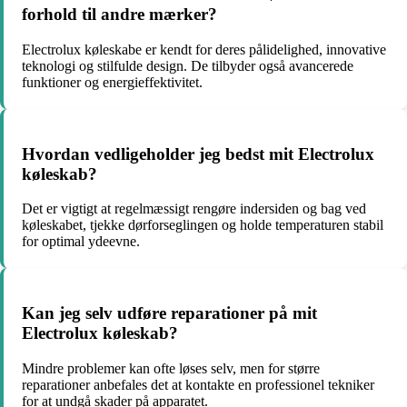
forhold til andre mærker?
Electrolux køleskabe er kendt for deres pålidelighed, innovative
teknologi og stilfulde design. De tilbyder også avancerede
funktioner og energieffektivitet.
Hvordan vedligeholder jeg bedst mit Electrolux
køleskab?
Det er vigtigt at regelmæssigt rengøre indersiden og bag ved
køleskabet, tjekke dørforseglingen og holde temperaturen stabil
for optimal ydeevne.
Kan jeg selv udføre reparationer på mit
Electrolux køleskab?
Mindre problemer kan ofte løses selv, men for større
reparationer anbefales det at kontakte en professionel tekniker
for at undgå skader på apparatet.