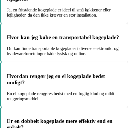
Ja, en fritstående kogeplade er ideel til små køkkener eller
lejligheder, da den ikke kræver en stor installation.
Hvor kan jeg købe en transportabel kogeplade?
Du kan finde transportable kogeplader i diverse elektronik- og
hvidevareforretninger både fysisk og online.
Hvordan rengør jeg en el kogeplade bedst
muligt?
En el kogeplade rengøres bedst med en fugtig klud og mildt
rengøringsmiddel.
Er en dobbelt kogeplade mere effektiv end en
enkelt?