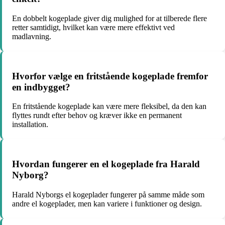
En dobbelt kogeplade giver dig mulighed for at tilberede flere
retter samtidigt, hvilket kan være mere effektivt ved
madlavning.
Hvorfor vælge en fritstående kogeplade fremfor
en indbygget?
En fritstående kogeplade kan være mere fleksibel, da den kan
flyttes rundt efter behov og kræver ikke en permanent
installation.
Hvordan fungerer en el kogeplade fra Harald
Nyborg?
Harald Nyborgs el kogeplader fungerer på samme måde som
andre el kogeplader, men kan variere i funktioner og design.