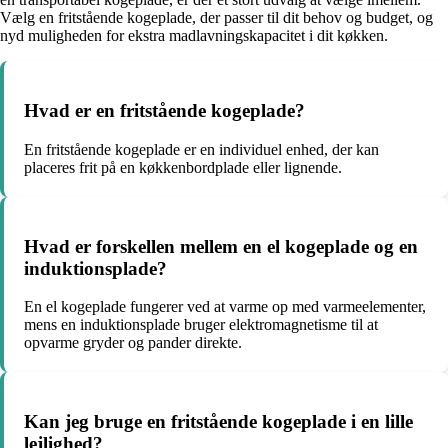
Vælg en fritstående kogeplade, der passer til dit behov og budget, og
nyd muligheden for ekstra madlavningskapacitet i dit køkken.
Hvad er en fritstående kogeplade?
En fritstående kogeplade er en individuel enhed, der kan
placeres frit på en køkkenbordplade eller lignende.
Hvad er forskellen mellem en el kogeplade og en
induktionsplade?
En el kogeplade fungerer ved at varme op med varmeelementer,
mens en induktionsplade bruger elektromagnetisme til at
opvarme gryder og pander direkte.
Kan jeg bruge en fritstående kogeplade i en lille
lejlighed?