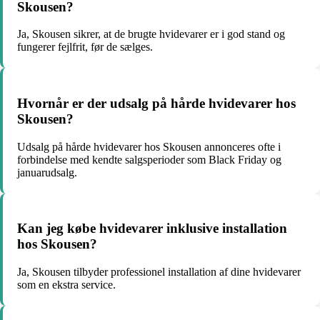
Skousen?
Ja, Skousen sikrer, at de brugte hvidevarer er i god stand og
fungerer fejlfrit, før de sælges.
Hvornår er der udsalg på hårde hvidevarer hos
Skousen?
Udsalg på hårde hvidevarer hos Skousen annonceres ofte i
forbindelse med kendte salgsperioder som Black Friday og
januarudsalg.
Kan jeg købe hvidevarer inklusive installation
hos Skousen?
Ja, Skousen tilbyder professionel installation af dine hvidevarer
som en ekstra service.