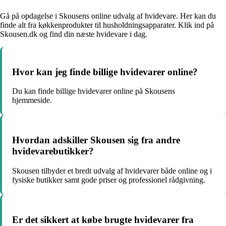
Gå på opdagelse i Skousens online udvalg af hvidevare. Her kan du
finde alt fra køkkenprodukter til husholdningsapparater. Klik ind på
Skousen.dk og find din næste hvidevare i dag.
Hvor kan jeg finde billige hvidevarer online?
Du kan finde billige hvidevarer online på Skousens
hjemmeside.
Hvordan adskiller Skousen sig fra andre
hvidevarebutikker?
Skousen tilbyder et bredt udvalg af hvidevarer både online og i
fysiske butikker samt gode priser og professionel rådgivning.
Er det sikkert at købe brugte hvidevarer fra