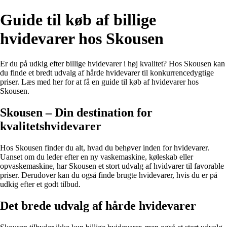
Guide til køb af billige
hvidevarer hos Skousen
Er du på udkig efter billige hvidevarer i høj kvalitet? Hos Skousen kan
du finde et bredt udvalg af hårde hvidevarer til konkurrencedygtige
priser. Læs med her for at få en guide til køb af hvidevarer hos
Skousen.
Skousen – Din destination for
kvalitetshvidevarer
Hos Skousen finder du alt, hvad du behøver inden for hvidevarer.
Uanset om du leder efter en ny vaskemaskine, køleskab eller
opvaskemaskine, har Skousen et stort udvalg af hvidvarer til favorable
priser. Derudover kan du også finde brugte hvidevarer, hvis du er på
udkig efter et godt tilbud.
Det brede udvalg af hårde hvidevarer