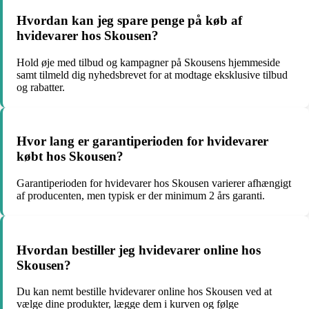
Hvordan kan jeg spare penge på køb af
hvidevarer hos Skousen?
Hold øje med tilbud og kampagner på Skousens hjemmeside
samt tilmeld dig nyhedsbrevet for at modtage eksklusive tilbud
og rabatter.
Hvor lang er garantiperioden for hvidevarer
købt hos Skousen?
Garantiperioden for hvidevarer hos Skousen varierer afhængigt
af producenten, men typisk er der minimum 2 års garanti.
Hvordan bestiller jeg hvidevarer online hos
Skousen?
Du kan nemt bestille hvidevarer online hos Skousen ved at
vælge dine produkter, lægge dem i kurven og følge