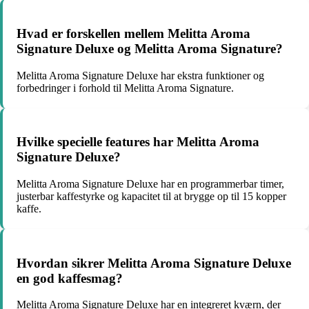
Hvad er forskellen mellem Melitta Aroma
Signature Deluxe og Melitta Aroma Signature?
Melitta Aroma Signature Deluxe har ekstra funktioner og
forbedringer i forhold til Melitta Aroma Signature.
Hvilke specielle features har Melitta Aroma
Signature Deluxe?
Melitta Aroma Signature Deluxe har en programmerbar timer,
justerbar kaffestyrke og kapacitet til at brygge op til 15 kopper
kaffe.
Hvordan sikrer Melitta Aroma Signature Deluxe
en god kaffesmag?
Melitta Aroma Signature Deluxe har en integreret kværn, der