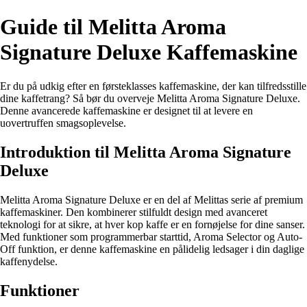
Guide til Melitta Aroma
Signature Deluxe Kaffemaskine
Er du på udkig efter en førsteklasses kaffemaskine, der kan tilfredsstille
dine kaffetrang? Så bør du overveje Melitta Aroma Signature Deluxe.
Denne avancerede kaffemaskine er designet til at levere en
uovertruffen smagsoplevelse.
Introduktion til Melitta Aroma Signature
Deluxe
Melitta Aroma Signature Deluxe er en del af Melittas serie af premium
kaffemaskiner. Den kombinerer stilfuldt design med avanceret
teknologi for at sikre, at hver kop kaffe er en fornøjelse for dine sanser.
Med funktioner som programmerbar starttid, Aroma Selector og Auto-
Off funktion, er denne kaffemaskine en pålidelig ledsager i din daglige
kaffenydelse.
Funktioner