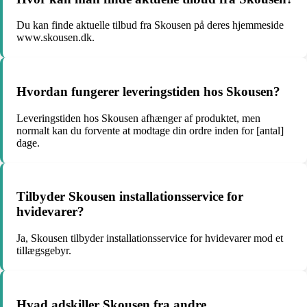
Du kan finde aktuelle tilbud fra Skousen på deres hjemmeside
www.skousen.dk.
Hvordan fungerer leveringstiden hos Skousen?
Leveringstiden hos Skousen afhænger af produktet, men
normalt kan du forvente at modtage din ordre inden for [antal]
dage.
Tilbyder Skousen installationsservice for
hvidevarer?
Ja, Skousen tilbyder installationsservice for hvidevarer mod et
tillægsgebyr.
Hvad adskiller Skousen fra andre