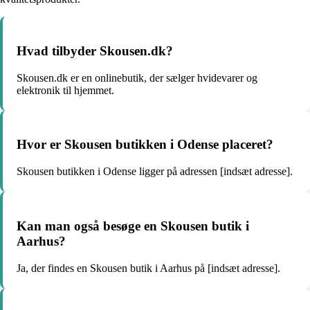
Hvad tilbyder Skousen.dk?
Skousen.dk er en onlinebutik, der sælger hvidevarer og
elektronik til hjemmet.
Hvor er Skousen butikken i Odense placeret?
Skousen butikken i Odense ligger på adressen [indsæt adresse].
Kan man også besøge en Skousen butik i
Aarhus?
Ja, der findes en Skousen butik i Aarhus på [indsæt adresse].