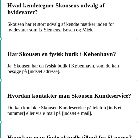
Hvad kendetegner Skousens udvalg af
hvidevarer?
Skousen har et stort udvalg af kendte mærker inden for
hvidevarer som fx Siemens, Bosch og Miele.
Har Skousen en fysisk butik i København?
Ja, Skousen har en fysisk butik i København, som du kan
besøge på [indsæt adresse].
Hvordan kontakter man Skousen Kundeservice?
Du kan kontakte Skousen Kundeservice på telefon [indsæt
nummer] eller via e-mail på [indsæt e-mail].
Hvor kan man finde aktuelle tilbud fra Skousen?