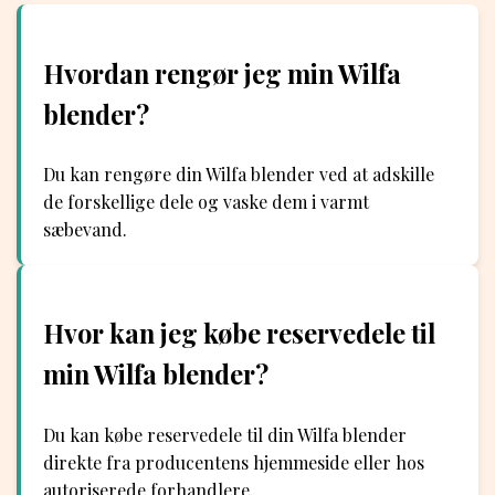
Hvordan rengør jeg min Wilfa
blender?
Du kan rengøre din Wilfa blender ved at adskille
de forskellige dele og vaske dem i varmt
sæbevand.
Hvor kan jeg købe reservedele til
min Wilfa blender?
Du kan købe reservedele til din Wilfa blender
direkte fra producentens hjemmeside eller hos
autoriserede forhandlere.