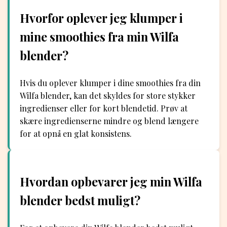
Hvorfor oplever jeg klumper i
mine smoothies fra min Wilfa
blender?
Hvis du oplever klumper i dine smoothies fra din
Wilfa blender, kan det skyldes for store stykker
ingredienser eller for kort blendetid. Prøv at
skære ingredienserne mindre og blend længere
for at opnå en glat konsistens.
Hvordan opbevarer jeg min Wilfa
blender bedst muligt?