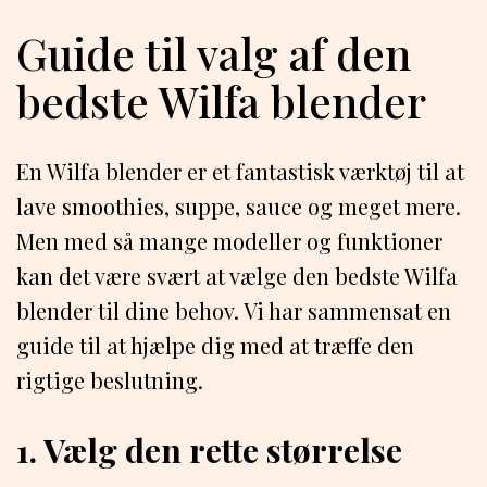
Guide til valg af den
bedste Wilfa blender
En Wilfa blender er et fantastisk værktøj til at
lave smoothies, suppe, sauce og meget mere.
Men med så mange modeller og funktioner
kan det være svært at vælge den bedste Wilfa
blender til dine behov. Vi har sammensat en
guide til at hjælpe dig med at træffe den
rigtige beslutning.
1. Vælg den rette størrelse