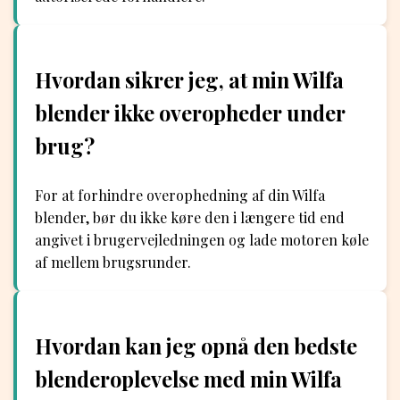
Hvordan sikrer jeg, at min Wilfa
blender ikke overopheder under
brug?
For at forhindre overophedning af din Wilfa
blender, bør du ikke køre den i længere tid end
angivet i brugervejledningen og lade motoren køle
af mellem brugsrunder.
Hvordan kan jeg opnå den bedste
blenderoplevelse med min Wilfa