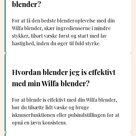
blender?
For at få den bedste blenderoplevelse med din
Wilfa blender, skær ingredienserne i mindre
stykker, tilsæt væske først og start med lav
hastighed, inden du øger til fuld styrke.
Hvordan blender jeg is effektivt
med min Wilfa blender?
For at blende is effektivt med din Wilfa blender,
bør du tilsætte lidt væske og bruge
isknuserfunktionen eller pulsindstillingen for at
opnå en jævn konsistens.