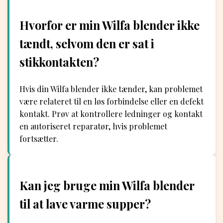
Hvorfor er min Wilfa blender ikke
tændt, selvom den er sat i
stikkontakten?
Hvis din Wilfa blender ikke tænder, kan problemet
være relateret til en løs forbindelse eller en defekt
kontakt. Prøv at kontrollere ledninger og kontakt
en autoriseret reparatør, hvis problemet
fortsætter.
Kan jeg bruge min Wilfa blender
til at lave varme supper?