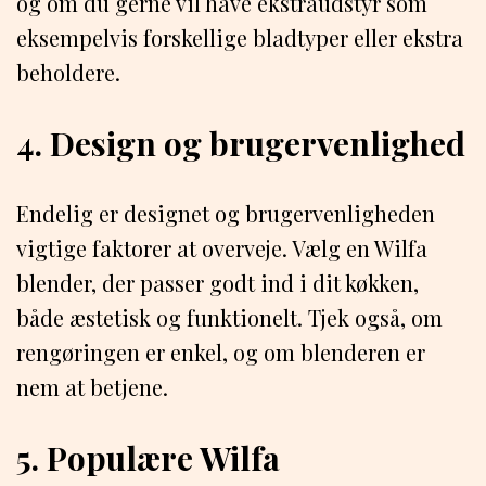
og om du gerne vil have ekstraudstyr som
eksempelvis forskellige bladtyper eller ekstra
beholdere.
4. Design og brugervenlighed
Endelig er designet og brugervenligheden
vigtige faktorer at overveje. Vælg en Wilfa
blender, der passer godt ind i dit køkken,
både æstetisk og funktionelt. Tjek også, om
rengøringen er enkel, og om blenderen er
nem at betjene.
5. Populære Wilfa