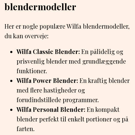
blendermodeller
Her er nogle populære Wilfa blendermodeller,
du kan overveje:
Wilfa Classic Blender:
En pålidelig og
prisvenlig blender med grundlæggende
funktioner.
Wilfa Power Blender:
En kraftig blender
med flere hastigheder og
forudindstillede programmer.
Wilfa Personal Blender:
En kompakt
blender perfekt til enkelt portioner og på
farten.