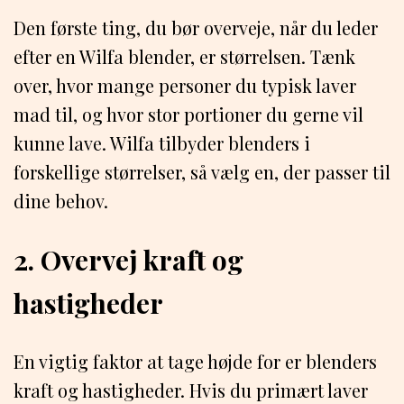
Den første ting, du bør overveje, når du leder
efter en Wilfa blender, er størrelsen. Tænk
over, hvor mange personer du typisk laver
mad til, og hvor stor portioner du gerne vil
kunne lave. Wilfa tilbyder blenders i
forskellige størrelser, så vælg en, der passer til
dine behov.
2. Overvej kraft og
hastigheder
En vigtig faktor at tage højde for er blenders
kraft og hastigheder. Hvis du primært laver