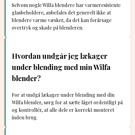
Selvom nogle Wilfa blendere har varmeresistente
glasbeholdere, anbefales det generelt ikke at
blendere varme væsker, da det kan forårsage
overtryk og skade på blenderen.
Hvordan undgår jeg lækager
under blending med min Wilfa
blender?
For at undgå lækager under blending med din
Wilfa blender, sørg for at sætte låget ordentligt på
og kontrollér, at alle dele er korrekt monteret
inden brug.