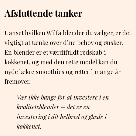
Afsluttende tanker
Uanset hvilken Wilfa blender du vælger, er det
vigtigt at tænke over dine behov og ønsker.
En blender er et værdifuldt redskab i
køkkenet, og med den rette model kan du
nyde lækre smoothies og retter i mange år
fremover.
Vær ikke bange for at investere i en
kvalitetsblender – det er en
investering i dit helbred og glæde i
køkkenet.