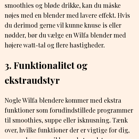
smoothies og bløde drikke, kan du måske
nøjes med en blender med lavere effekt. Hvis
du derimod gerne vil kunne knuse is eller
nødder, bør du vælge en Wilfa blender med
højere watt-tal og flere hastigheder.
3. Funktionalitet og
ekstraudstyr
Nogle Wilfa blendere kommer med ekstra
funktioner som forudindstillede programmer
til smoothies, suppe eller isknusning. Tænk
over, hvilke funktioner der er vigtige for dig,