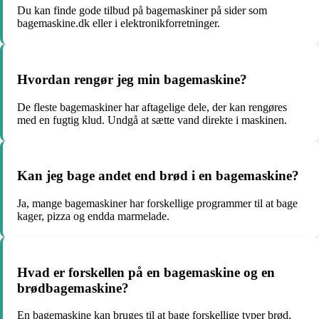
Du kan finde gode tilbud på bagemaskiner på sider som
bagemaskine.dk eller i elektronikforretninger.
Hvordan rengør jeg min bagemaskine?
De fleste bagemaskiner har aftagelige dele, der kan rengøres
med en fugtig klud. Undgå at sætte vand direkte i maskinen.
Kan jeg bage andet end brød i en bagemaskine?
Ja, mange bagemaskiner har forskellige programmer til at bage
kager, pizza og endda marmelade.
Hvad er forskellen på en bagemaskine og en
brødbagemaskine?
En bagemaskine kan bruges til at bage forskellige typer brød,