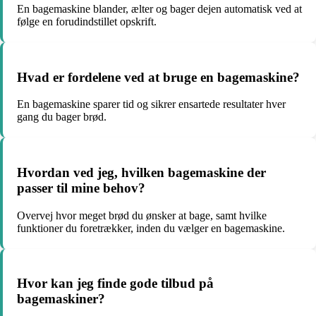
En bagemaskine blander, ælter og bager dejen automatisk ved at
følge en forudindstillet opskrift.
Hvad er fordelene ved at bruge en bagemaskine?
En bagemaskine sparer tid og sikrer ensartede resultater hver
gang du bager brød.
Hvordan ved jeg, hvilken bagemaskine der
passer til mine behov?
Overvej hvor meget brød du ønsker at bage, samt hvilke
funktioner du foretrækker, inden du vælger en bagemaskine.
Hvor kan jeg finde gode tilbud på
bagemaskiner?