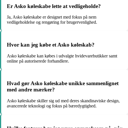
Er Asko køleskabe lette at vedligeholde?
Ja, Asko køleskabe er designet med fokus på nem
vedligeholdelse og rengøring for brugervenlighed.
Hvor kan jeg købe et Asko køleskab?
Asko køleskabe kan købes i udvalgte hvidevarebutikker samt
online på autoriserede forhandlere.
Hvad gør Asko køleskabe unikke sammenlignet
med andre mærker?
Asko køleskabe skiller sig ud med deres skandinaviske design,
avancerede teknologi og fokus på bæredygtighed.