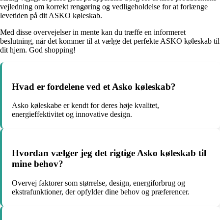
vejledning om korrekt rengøring og vedligeholdelse for at forlænge
levetiden på dit ASKO køleskab.
Med disse overvejelser in mente kan du træffe en informeret
beslutning, når det kommer til at vælge det perfekte ASKO køleskab til
dit hjem. God shopping!
Hvad er fordelene ved et Asko køleskab?
Asko køleskabe er kendt for deres høje kvalitet,
energieffektivitet og innovative design.
Hvordan vælger jeg det rigtige Asko køleskab til
mine behov?
Overvej faktorer som størrelse, design, energiforbrug og
ekstrafunktioner, der opfylder dine behov og præferencer.