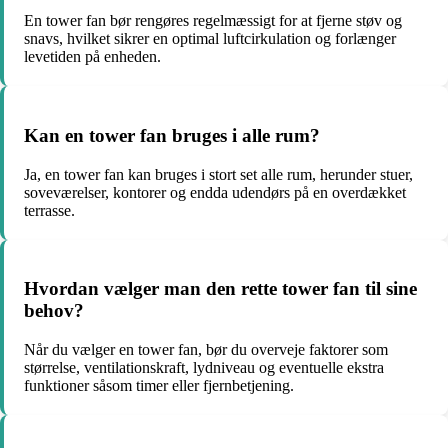
En tower fan bør rengøres regelmæssigt for at fjerne støv og
snavs, hvilket sikrer en optimal luftcirkulation og forlænger
levetiden på enheden.
Kan en tower fan bruges i alle rum?
Ja, en tower fan kan bruges i stort set alle rum, herunder stuer,
soveværelser, kontorer og endda udendørs på en overdækket
terrasse.
Hvordan vælger man den rette tower fan til sine
behov?
Når du vælger en tower fan, bør du overveje faktorer som
størrelse, ventilationskraft, lydniveau og eventuelle ekstra
funktioner såsom timer eller fjernbetjening.