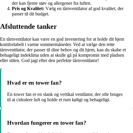
der kan fjerne støv og allergener fra luften.
Pris og Kvalitet:
Vælg en tårnventilator af god kvalitet, der
passer til dit budget.
Afsluttende tanker
En tårnventilator kan være en god investering for at holde dit hjem
komfortabelt i varme sommermåneder. Ved at vælge den rette
tårnventilator, der passer til dine behov og dit hjem, kan du skabe et
behageligt indeklima uden at skulle gå på kompromis med pladsen
eller stilen. God jagt efter den perfekte tårnventilator!
Hvad er en tower fan?
En tower fan er en slank og vertikal ventilator, der ofte bruges
til at cirkulere luft og holde et rum køligt og behageligt.
Hvordan fungerer en tower fan?