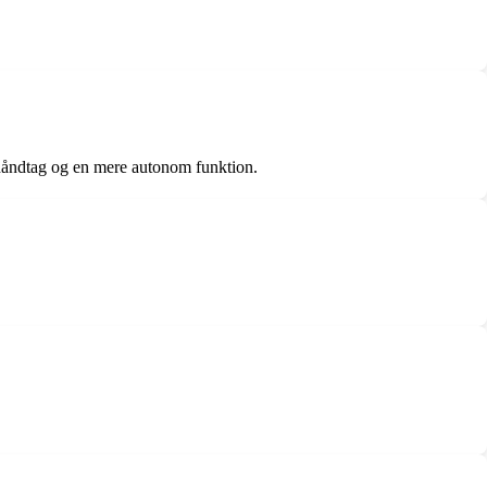
e håndtag og en mere autonom funktion.