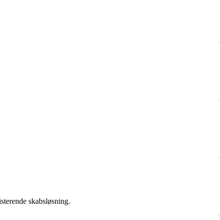
isterende skabsløsning.