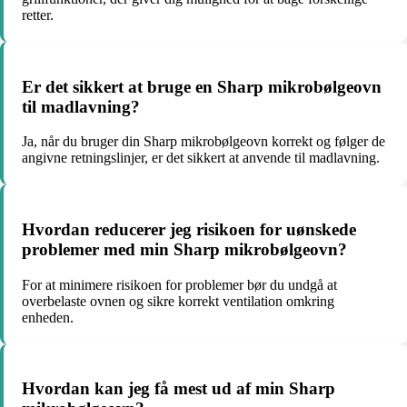
retter.
Er det sikkert at bruge en Sharp mikrobølgeovn
til madlavning?
Ja, når du bruger din Sharp mikrobølgeovn korrekt og følger de
angivne retningslinjer, er det sikkert at anvende til madlavning.
Hvordan reducerer jeg risikoen for uønskede
problemer med min Sharp mikrobølgeovn?
For at minimere risikoen for problemer bør du undgå at
overbelaste ovnen og sikre korrekt ventilation omkring
enheden.
Hvordan kan jeg få mest ud af min Sharp