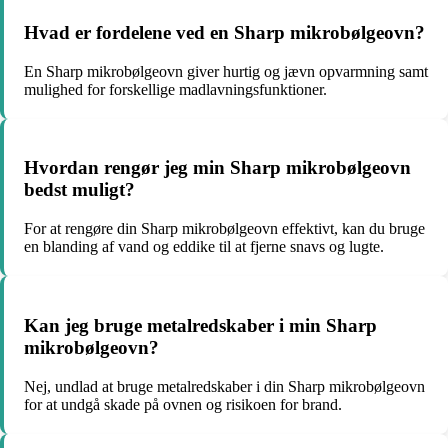
Hvad er fordelene ved en Sharp mikrobølgeovn?
En Sharp mikrobølgeovn giver hurtig og jævn opvarmning samt
mulighed for forskellige madlavningsfunktioner.
Hvordan rengør jeg min Sharp mikrobølgeovn
bedst muligt?
For at rengøre din Sharp mikrobølgeovn effektivt, kan du bruge
en blanding af vand og eddike til at fjerne snavs og lugte.
Kan jeg bruge metalredskaber i min Sharp
mikrobølgeovn?
Nej, undlad at bruge metalredskaber i din Sharp mikrobølgeovn
for at undgå skade på ovnen og risikoen for brand.