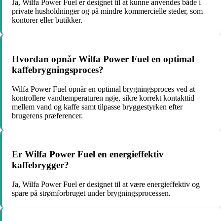
Ja, Wilfa Power Fuel er designet til at kunne anvendes både i
private husholdninger og på mindre kommercielle steder, som
kontorer eller butikker.
Hvordan opnår Wilfa Power Fuel en optimal
kaffebrygningsproces?
Wilfa Power Fuel opnår en optimal brygningsproces ved at
kontrollere vandtemperaturen nøje, sikre korrekt kontakttid
mellem vand og kaffe samt tilpasse bryggestyrken efter
brugerens præferencer.
Er Wilfa Power Fuel en energieffektiv
kaffebrygger?
Ja, Wilfa Power Fuel er designet til at være energieffektiv og
spare på strømforbruget under brygningsprocessen.