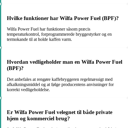
Hvilke funktioner har Wilfa Power Fuel (BPF)?
Wilfa Power Fuel har funktioner såsom præcis
temperaturkontrol, forprogrammerede bryggestyrker og en
termokande til at holde kaffen varm.
Hvordan vedligeholder man en Wilfa Power Fuel
(BPF)?
Det anbefales at rengøre kaffebryggeren regelmæssigt med
afkalkningsmiddel og at følge producentens anvisninger for
korrekt vedligeholdelse.
Er Wilfa Power Fuel velegnet til både private
hjem og kommerciel brug?