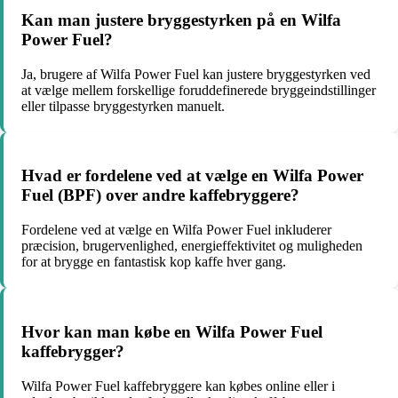
Kan man justere bryggestyrken på en Wilfa
Power Fuel?
Ja, brugere af Wilfa Power Fuel kan justere bryggestyrken ved
at vælge mellem forskellige foruddefinerede bryggeindstillinger
eller tilpasse bryggestyrken manuelt.
Hvad er fordelene ved at vælge en Wilfa Power
Fuel (BPF) over andre kaffebryggere?
Fordelene ved at vælge en Wilfa Power Fuel inkluderer
præcision, brugervenlighed, energieffektivitet og muligheden
for at brygge en fantastisk kop kaffe hver gang.
Hvor kan man købe en Wilfa Power Fuel
kaffebrygger?
Wilfa Power Fuel kaffebryggere kan købes online eller i