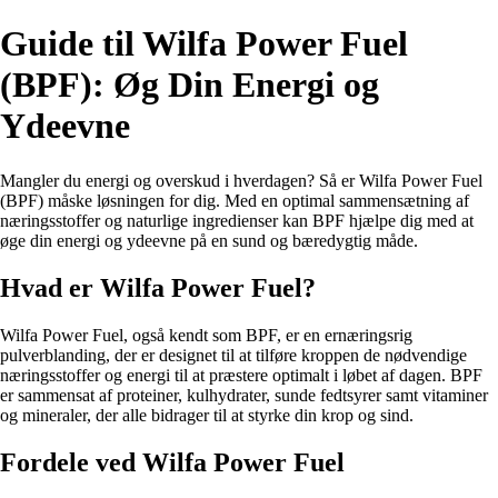
Guide til Wilfa Power Fuel
(BPF): Øg Din Energi og
Ydeevne
Mangler du energi og overskud i hverdagen? Så er Wilfa Power Fuel
(BPF) måske løsningen for dig. Med en optimal sammensætning af
næringsstoffer og naturlige ingredienser kan BPF hjælpe dig med at
øge din energi og ydeevne på en sund og bæredygtig måde.
Hvad er Wilfa Power Fuel?
Wilfa Power Fuel, også kendt som BPF, er en ernæringsrig
pulverblanding, der er designet til at tilføre kroppen de nødvendige
næringsstoffer og energi til at præstere optimalt i løbet af dagen. BPF
er sammensat af proteiner, kulhydrater, sunde fedtsyrer samt vitaminer
og mineraler, der alle bidrager til at styrke din krop og sind.
Fordele ved Wilfa Power Fuel