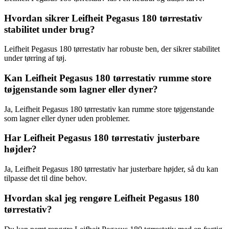
Hvordan sikrer Leifheit Pegasus 180 tørrestativ
stabilitet under brug?
Leifheit Pegasus 180 tørrestativ har robuste ben, der sikrer stabilitet
under tørring af tøj.
Kan Leifheit Pegasus 180 tørrestativ rumme store
tøjgenstande som lagner eller dyner?
Ja, Leifheit Pegasus 180 tørrestativ kan rumme store tøjgenstande
som lagner eller dyner uden problemer.
Har Leifheit Pegasus 180 tørrestativ justerbare
højder?
Ja, Leifheit Pegasus 180 tørrestativ har justerbare højder, så du kan
tilpasse det til dine behov.
Hvordan skal jeg rengøre Leifheit Pegasus 180
tørrestativ?