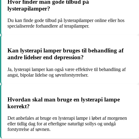
Hvor finder man gode tilbud på
lysterapilamper?
Du kan finde gode tilbud på lysterapilamper online eller hos
specialiserede forhandlere af terapilamper.
Kan lysterapi lamper bruges til behandling af
andre lidelser end depression?
Ja, lysterapi lamper kan også være effektive til behandling af
angst, bipolar lidelse og søvnforstyrrelser.
Hvordan skal man bruge en lysterapi lampe
korrekt?
Det anbefales at bruge en lysterapi lampe i løbet af morgenen
eller tidlig dag for at efterligne naturligt sollys og undgå
forstyrrelse af søvnen.