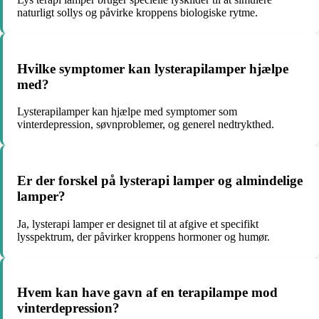
naturligt sollys og påvirke kroppens biologiske rytme.
Hvilke symptomer kan lysterapilamper hjælpe
med?
Lysterapilamper kan hjælpe med symptomer som
vinterdepression, søvnproblemer, og generel nedtrykthed.
Er der forskel på lysterapi lamper og almindelige
lamper?
Ja, lysterapi lamper er designet til at afgive et specifikt
lysspektrum, der påvirker kroppens hormoner og humør.
Hvem kan have gavn af en terapilampe mod
vinterdepression?