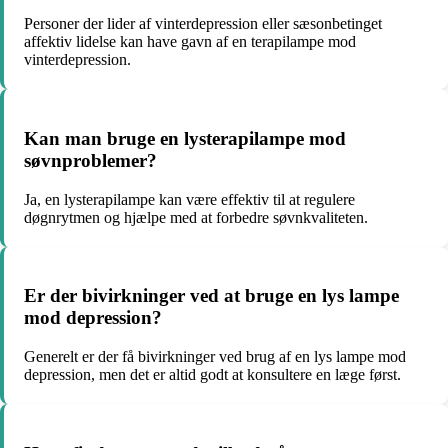
Personer der lider af vinterdepression eller sæsonbetinget
affektiv lidelse kan have gavn af en terapilampe mod
vinterdepression.
Kan man bruge en lysterapilampe mod
søvnproblemer?
Ja, en lysterapilampe kan være effektiv til at regulere
døgnrytmen og hjælpe med at forbedre søvnkvaliteten.
Er der bivirkninger ved at bruge en lys lampe
mod depression?
Generelt er der få bivirkninger ved brug af en lys lampe mod
depression, men det er altid godt at konsultere en læge først.