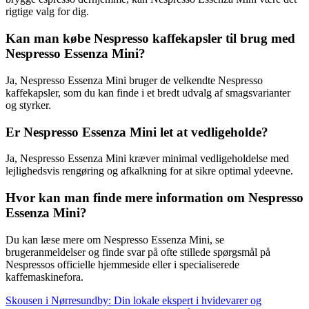
rigtige valg for dig.
Kan man købe Nespresso kaffekapsler til brug med
Nespresso Essenza Mini?
Ja, Nespresso Essenza Mini bruger de velkendte Nespresso
kaffekapsler, som du kan finde i et bredt udvalg af smagsvarianter
og styrker.
Er Nespresso Essenza Mini let at vedligeholde?
Ja, Nespresso Essenza Mini kræver minimal vedligeholdelse med
lejlighedsvis rengøring og afkalkning for at sikre optimal ydeevne.
Hvor kan man finde mere information om Nespresso
Essenza Mini?
Du kan læse mere om Nespresso Essenza Mini, se
brugeranmeldelser og finde svar på ofte stillede spørgsmål på
Nespressos officielle hjemmeside eller i specialiserede
kaffemaskinefora.
Skousen i Nørresundby: Din lokale ekspert i hvidevarer og