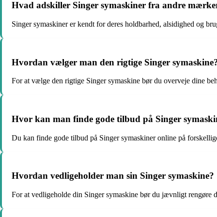
Hvad adskiller Singer symaskiner fra andre mærke
Singer symaskiner er kendt for deres holdbarhed, alsidighed og brug
Hvordan vælger man den rigtige Singer symaskine
For at vælge den rigtige Singer symaskine bør du overveje dine beho
Hvor kan man finde gode tilbud på Singer symaski
Du kan finde gode tilbud på Singer symaskiner online på forskellig
Hvordan vedligeholder man sin Singer symaskine?
For at vedligeholde din Singer symaskine bør du jævnligt rengøre d