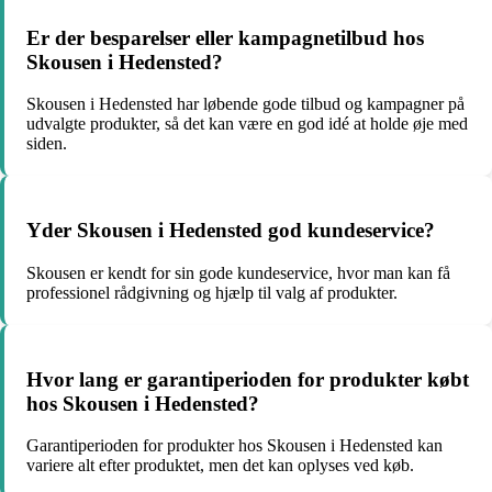
Er der besparelser eller kampagnetilbud hos
Skousen i Hedensted?
Skousen i Hedensted har løbende gode tilbud og kampagner på
udvalgte produkter, så det kan være en god idé at holde øje med
siden.
Yder Skousen i Hedensted god kundeservice?
Skousen er kendt for sin gode kundeservice, hvor man kan få
professionel rådgivning og hjælp til valg af produkter.
Hvor lang er garantiperioden for produkter købt
hos Skousen i Hedensted?
Garantiperioden for produkter hos Skousen i Hedensted kan
variere alt efter produktet, men det kan oplyses ved køb.