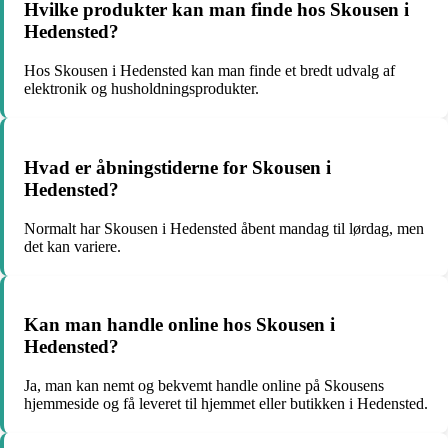
Hvilke produkter kan man finde hos Skousen i
Hedensted?
Hos Skousen i Hedensted kan man finde et bredt udvalg af
elektronik og husholdningsprodukter.
Hvad er åbningstiderne for Skousen i
Hedensted?
Normalt har Skousen i Hedensted åbent mandag til lørdag, men
det kan variere.
Kan man handle online hos Skousen i
Hedensted?
Ja, man kan nemt og bekvemt handle online på Skousens
hjemmeside og få leveret til hjemmet eller butikken i Hedensted.