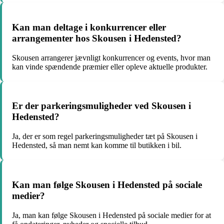
Kan man deltage i konkurrencer eller
arrangementer hos Skousen i Hedensted?
Skousen arrangerer jævnligt konkurrencer og events, hvor man
kan vinde spændende præmier eller opleve aktuelle produkter.
Er der parkeringsmuligheder ved Skousen i
Hedensted?
Ja, der er som regel parkeringsmuligheder tæt på Skousen i
Hedensted, så man nemt kan komme til butikken i bil.
Kan man følge Skousen i Hedensted på sociale
medier?
Ja, man kan følge Skousen i Hedensted på sociale medier for at