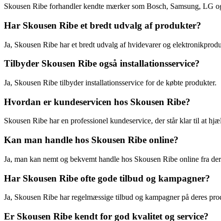
Skousen Ribe forhandler kendte mærker som Bosch, Samsung, LG og
Har Skousen Ribe et bredt udvalg af produkter?
Ja, Skousen Ribe har et bredt udvalg af hvidevarer og elektronikprod
Tilbyder Skousen Ribe også installationsservice?
Ja, Skousen Ribe tilbyder installationsservice for de købte produkter.
Hvordan er kundeservicen hos Skousen Ribe?
Skousen Ribe har en professionel kundeservice, der står klar til at h
Kan man handle hos Skousen Ribe online?
Ja, man kan nemt og bekvemt handle hos Skousen Ribe online fra de
Har Skousen Ribe ofte gode tilbud og kampagner?
Ja, Skousen Ribe har regelmæssige tilbud og kampagner på deres pro
Er Skousen Ribe kendt for god kvalitet og service?