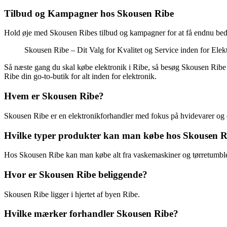
Tilbud og Kampagner hos Skousen Ribe
Hold øje med Skousen Ribes tilbud og kampagner for at få endnu bedre 
Skousen Ribe – Dit Valg for Kvalitet og Service inden for Elek
Så næste gang du skal købe elektronik i Ribe, så besøg Skousen Ribe
Ribe din go-to-butik for alt inden for elektronik.
Hvem er Skousen Ribe?
Skousen Ribe er en elektronikforhandler med fokus på hvidevarer og 
Hvilke typer produkter kan man købe hos Skousen R
Hos Skousen Ribe kan man købe alt fra vaskemaskiner og tørretumble
Hvor er Skousen Ribe beliggende?
Skousen Ribe ligger i hjertet af byen Ribe.
Hvilke mærker forhandler Skousen Ribe?