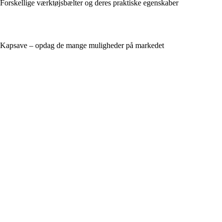
Forskellige værktøjsbælter og deres praktiske egenskaber
Kapsave – opdag de mange muligheder på markedet