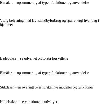
Elmålere – opsummering af typer, funktioner og anvendelse
Vælg belysning med lavt standbyforbrug og spar energi hver dag i
hjemmet
Ladebokse – se udvalget og forstå forskellene
Elmålere – opsummering af typer, funktioner og anvendelse
Stikdåser – en oversigt over forskellige modeller og funktioner
Kabelsakse – se variationen i udvalget