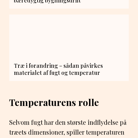
bæredygtig bygningsdrift
Træ i forandring – sådan påvirkes
materialet af fugt og temperatur
Temperaturens rolle
Selvom fugt har den største indflydelse på
træets dimensioner, spiller temperaturen