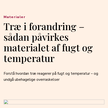
Materialer
Træ i forandring –
sådan påvirkes
materialet af fugt og
temperatur
Forstå hvordan træ reagerer på fugt og temperatur – og
undgå ubehagelige overraskelser