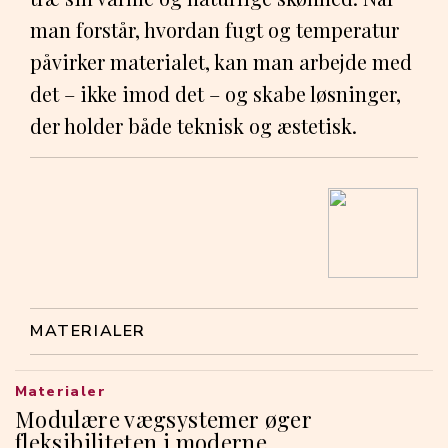
man forstår, hvordan fugt og temperatur
påvirker materialet, kan man arbejde med
det – ikke imod det – og skabe løsninger,
der holder både teknisk og æstetisk.
MATERIALER
Materialer
Modulære vægsystemer øger
fleksibiliteten i moderne