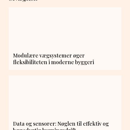
Modulære vægsystemer øger
fleksibiliteten i moderne byggeri
Data og sensorer: Nøglen til effektiv og