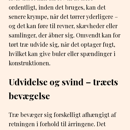
ordentligt, inden det bruges, kan det
senere krympe, når det tørrer yderligere –
og det kan føre til revner, skævheder eller
samlinger, der åbner sig. Omvendt kan for
tørt træ udvide sig, når det optager fugt,
hvilket kan give buler eller spændinger i
konstruktionen.
Udvidelse og svind – træets
bevægelse
Træ bevæger sig forskelligt afhængigt af
retningen i forhold til årringene. Det