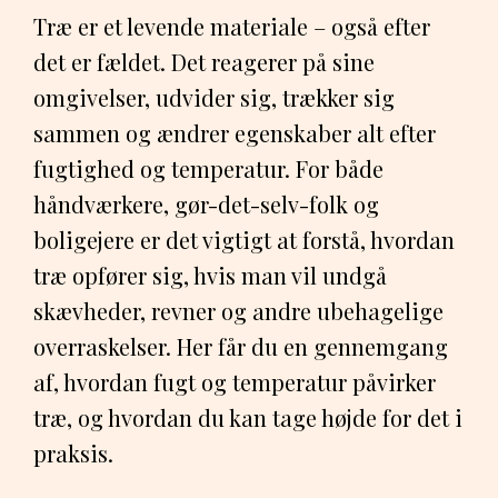
Træ er et levende materiale – også efter
det er fældet. Det reagerer på sine
omgivelser, udvider sig, trækker sig
sammen og ændrer egenskaber alt efter
fugtighed og temperatur. For både
håndværkere, gør-det-selv-folk og
boligejere er det vigtigt at forstå, hvordan
træ opfører sig, hvis man vil undgå
skævheder, revner og andre ubehagelige
overraskelser. Her får du en gennemgang
af, hvordan fugt og temperatur påvirker
træ, og hvordan du kan tage højde for det i
praksis.