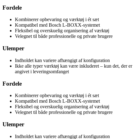
Fordele
Kombinerer opbevaring og værktøj i ét sæt
Kompatibel med Bosch L-BOXX-systemet
Fleksibel og overskuelig organisering af værktøj
Velegnet til både professionelle og private brugere
Ulemper
Indholdet kan variere afhængigt af konfiguration
Ikke alle typer værktøj kan være inkluderet – kun det, der er
angivet i leveringsomfanget
Fordele
Kombinerer opbevaring og værktøj i ét sæt
Kompatibel med Bosch L-BOXX-systemet
Fleksibel og overskuelig organisering af værktøj
Velegnet til både professionelle og private brugere
Ulemper
Indholdet kan variere afhængigt af konfiguration