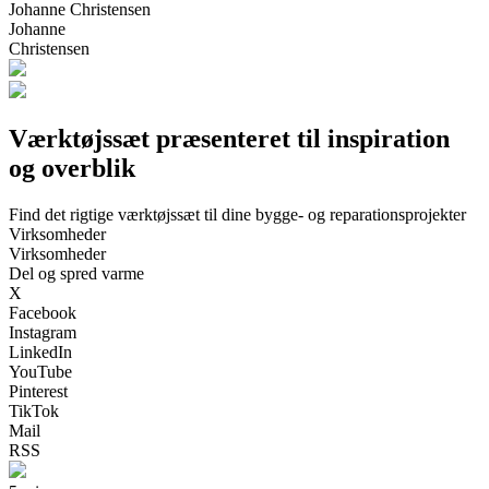
Johanne Christensen
Johanne
Christensen
Værktøjssæt præsenteret til inspiration
og overblik
Find det rigtige værktøjssæt til dine bygge- og reparationsprojekter
Virksomheder
Virksomheder
Del og spred varme
X
Facebook
Instagram
LinkedIn
YouTube
Pinterest
TikTok
Mail
RSS