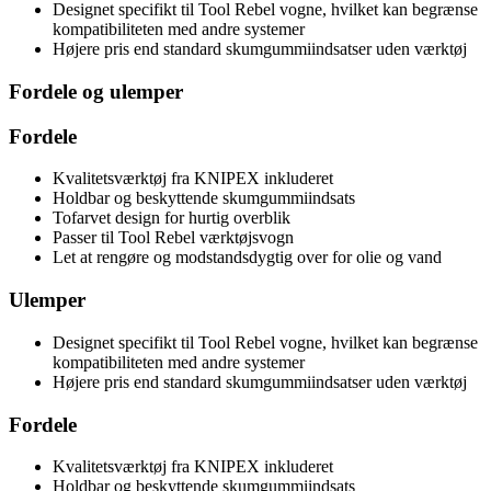
Designet specifikt til Tool Rebel vogne, hvilket kan begrænse
kompatibiliteten med andre systemer
Højere pris end standard skumgummiindsatser uden værktøj
Fordele og ulemper
Fordele
Kvalitetsværktøj fra KNIPEX inkluderet
Holdbar og beskyttende skumgummiindsats
Tofarvet design for hurtig overblik
Passer til Tool Rebel værktøjsvogn
Let at rengøre og modstandsdygtig over for olie og vand
Ulemper
Designet specifikt til Tool Rebel vogne, hvilket kan begrænse
kompatibiliteten med andre systemer
Højere pris end standard skumgummiindsatser uden værktøj
Fordele
Kvalitetsværktøj fra KNIPEX inkluderet
Holdbar og beskyttende skumgummiindsats