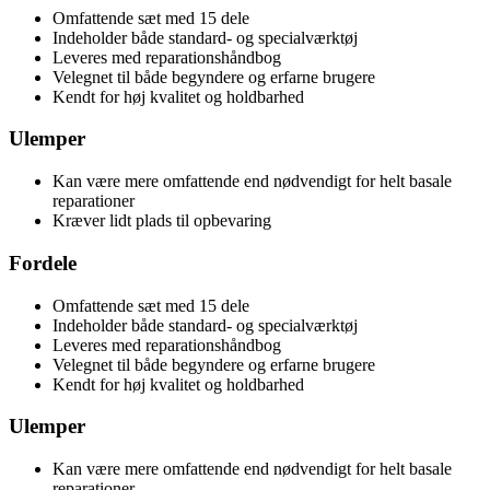
Omfattende sæt med 15 dele
Indeholder både standard- og specialværktøj
Leveres med reparationshåndbog
Velegnet til både begyndere og erfarne brugere
Kendt for høj kvalitet og holdbarhed
Ulemper
Kan være mere omfattende end nødvendigt for helt basale
reparationer
Kræver lidt plads til opbevaring
Fordele
Omfattende sæt med 15 dele
Indeholder både standard- og specialværktøj
Leveres med reparationshåndbog
Velegnet til både begyndere og erfarne brugere
Kendt for høj kvalitet og holdbarhed
Ulemper
Kan være mere omfattende end nødvendigt for helt basale
reparationer