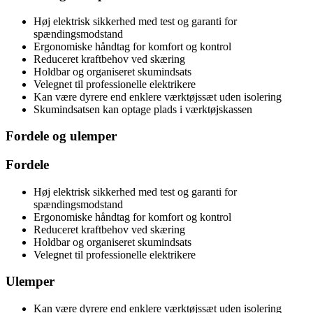
Høj elektrisk sikkerhed med test og garanti for
spændingsmodstand
Ergonomiske håndtag for komfort og kontrol
Reduceret kraftbehov ved skæring
Holdbar og organiseret skumindsats
Velegnet til professionelle elektrikere
Kan være dyrere end enklere værktøjssæt uden isolering
Skumindsatsen kan optage plads i værktøjskassen
Fordele og ulemper
Fordele
Høj elektrisk sikkerhed med test og garanti for
spændingsmodstand
Ergonomiske håndtag for komfort og kontrol
Reduceret kraftbehov ved skæring
Holdbar og organiseret skumindsats
Velegnet til professionelle elektrikere
Ulemper
Kan være dyrere end enklere værktøjssæt uden isolering