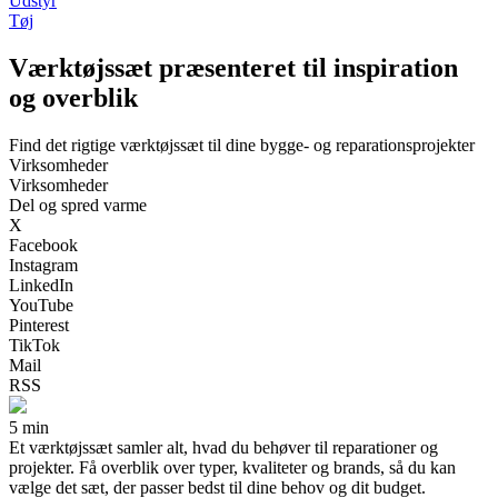
Udstyr
Tøj
Værktøjssæt præsenteret til inspiration
og overblik
Find det rigtige værktøjssæt til dine bygge- og reparationsprojekter
Virksomheder
Virksomheder
Del og spred varme
X
Facebook
Instagram
LinkedIn
YouTube
Pinterest
TikTok
Mail
RSS
5 min
Et værktøjssæt samler alt, hvad du behøver til reparationer og
projekter. Få overblik over typer, kvaliteter og brands, så du kan
vælge det sæt, der passer bedst til dine behov og dit budget.