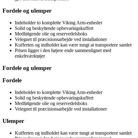
Fordele og ulemper
Indeholder to komplette Viking Arm-enheder
Solid og beskyttende opbevaringskuffert
Medfølgende olie og reservedelsboks
Velegnet til præcisionsarbejde ved installationer
Kufferten og indholdet kan være tungt at transportere samlet
Prisen ligger i den højere ende sammenlignet med
enkeltværktøjer
Fordele og ulemper
Fordele
Indeholder to komplette Viking Arm-enheder
Solid og beskyttende opbevaringskuffert
Medfølgende olie og reservedelsboks
Velegnet til præcisionsarbejde ved installationer
Ulemper
Kufferten og indholdet kan være tungt at transportere samlet