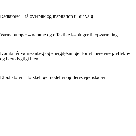
Radiatorer – få overblik og inspiration til dit valg
Varmepumper – nemme og effektive løsninger til opvarmning
Kombinér varmeanlæg og energiløsninger for et mere energieffektivt
og bæredygtigt hjem
Elradiatorer – forskellige modeller og deres egenskaber