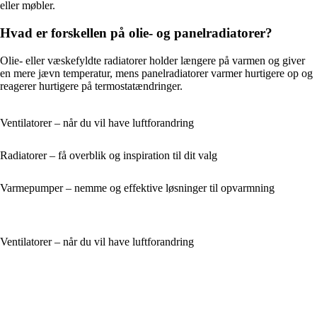
eller møbler.
Hvad er forskellen på olie- og panelradiatorer?
Olie- eller væskefyldte radiatorer holder længere på varmen og giver
en mere jævn temperatur, mens panelradiatorer varmer hurtigere op og
reagerer hurtigere på termostatændringer.
Ventilatorer – når du vil have luftforandring
Radiatorer – få overblik og inspiration til dit valg
Varmepumper – nemme og effektive løsninger til opvarmning
Ventilatorer – når du vil have luftforandring