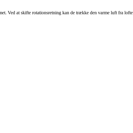
et. Ved at skifte rotationsretning kan de trække den varme luft fra loft