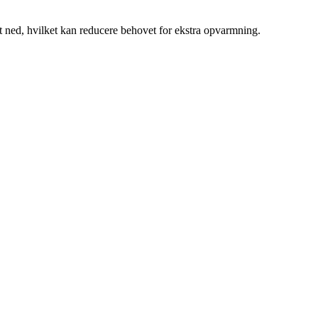
et ned, hvilket kan reducere behovet for ekstra opvarmning.