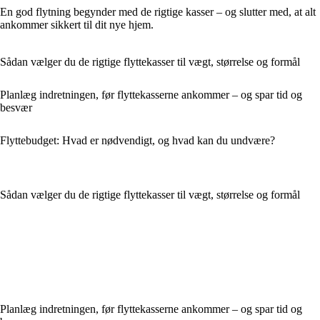
En god flytning begynder med de rigtige kasser – og slutter med, at alt
ankommer sikkert til dit nye hjem.
Sådan vælger du de rigtige flyttekasser til vægt, størrelse og formål
Planlæg indretningen, før flyttekasserne ankommer – og spar tid og
besvær
Flyttebudget: Hvad er nødvendigt, og hvad kan du undvære?
Sådan vælger du de rigtige flyttekasser til vægt, størrelse og formål
Planlæg indretningen, før flyttekasserne ankommer – og spar tid og